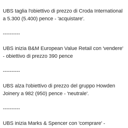
UBS taglia l'obiettivo di prezzo di Croda International
a 5.300 (5.400) pence - 'acquistare'.
----------
UBS inizia B&M European Value Retail con 'vendere'
- obiettivo di prezzo 390 pence
----------
UBS alza l'obiettivo di prezzo del gruppo Howden
Joinery a 982 (950) pence - 'neutrale'.
----------
UBS inizia Marks & Spencer con 'comprare' -