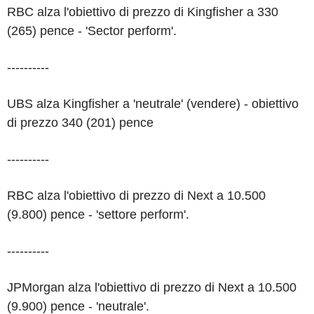
RBC alza l'obiettivo di prezzo di Kingfisher a 330
(265) pence - 'Sector perform'.
----------
UBS alza Kingfisher a 'neutrale' (vendere) - obiettivo
di prezzo 340 (201) pence
----------
RBC alza l'obiettivo di prezzo di Next a 10.500
(9.800) pence - 'settore perform'.
----------
JPMorgan alza l'obiettivo di prezzo di Next a 10.500
(9.900) pence - 'neutrale'.