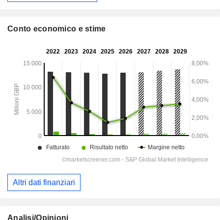
Conto economico e stime
Altri dati finanziari
Analisi/Opinioni