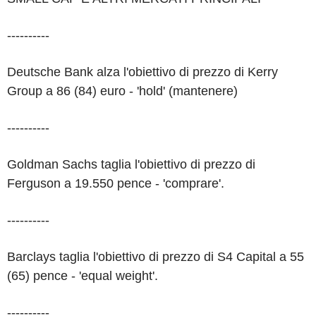
----------
Deutsche Bank alza l'obiettivo di prezzo di Kerry
Group a 86 (84) euro - 'hold' (mantenere)
----------
Goldman Sachs taglia l'obiettivo di prezzo di
Ferguson a 19.550 pence - 'comprare'.
----------
Barclays taglia l'obiettivo di prezzo di S4 Capital a 55
(65) pence - 'equal weight'.
----------