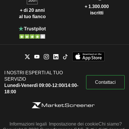
+ 1.300.000
+ di 20 anni
iscritti
al tuo fianco
I NOSTRI ESPERTI AL TUO
SERVIZIO
Contattaci
Lunedì-Venerdì 09:00-12:00/14:00-
18:00
Informazioni legali
Impostazione dei cookie
Chi siamo?