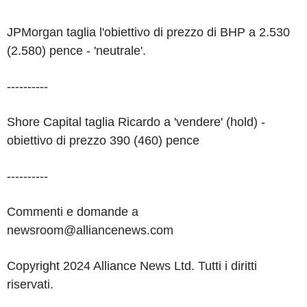
JPMorgan taglia l'obiettivo di prezzo di BHP a 2.530
(2.580) pence - 'neutrale'.
----------
Shore Capital taglia Ricardo a 'vendere' (hold) -
obiettivo di prezzo 390 (460) pence
----------
Commenti e domande a
newsroom@alliancenews.com
Copyright 2024 Alliance News Ltd. Tutti i diritti
riservati.