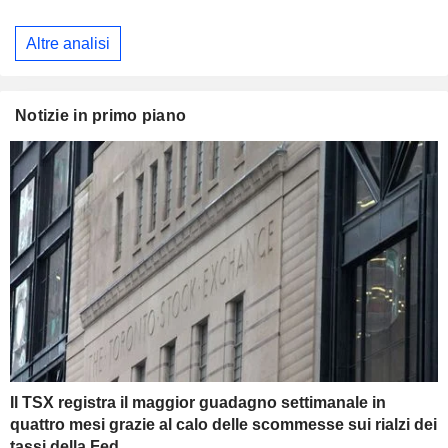
Altre analisi
Notizie in primo piano
Il TSX registra il maggior guadagno settimanale in
quattro mesi grazie al calo delle scommesse sui rialzi dei
tassi della Fed