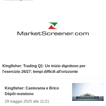
Kingfisher: Trading Q1: Un inizio dignitoso per
l'esercizio 26/27; tempi difficili all'orizzonte
Kingfisher: Castorama e Brico
Dépôt resistono
29 maggio 2025 alle 11:21