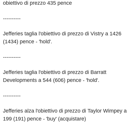
obiettivo di prezzo 435 pence
----------
Jefferies taglia l'obiettivo di prezzo di Vistry a 1426
(1434) pence - 'hold'.
----------
Jefferies taglia l'obiettivo di prezzo di Barratt
Developments a 544 (606) pence - 'hold'.
----------
Jefferies alza l'obiettivo di prezzo di Taylor Wimpey a
199 (191) pence - 'buy' (acquistare)