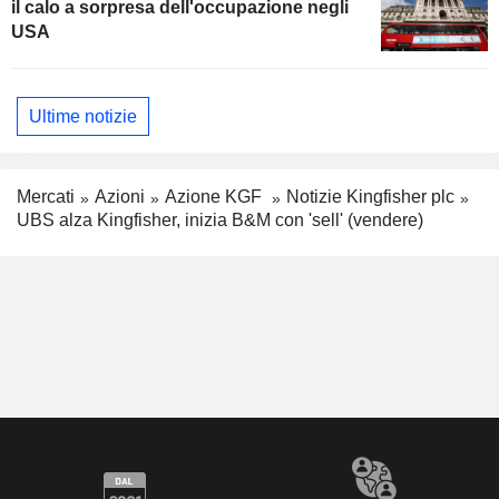
il calo a sorpresa dell'occupazione negli
USA
Ultime notizie
Mercati
Azioni
Azione KGF
Notizie Kingfisher plc
UBS alza Kingfisher, inizia B&M con 'sell' (vendere)