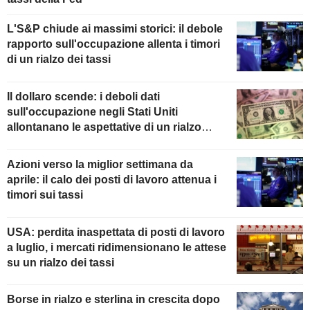
L'S&P chiude ai massimi storici: il debole
rapporto sull'occupazione allenta i timori
di un rialzo dei tassi
Il dollaro scende: i deboli dati
sull'occupazione negli Stati Uniti
allontanano le aspettative di un rialzo
della Fed
Azioni verso la miglior settimana da
aprile: il calo dei posti di lavoro attenua i
timori sui tassi
USA: perdita inaspettata di posti di lavoro
a luglio, i mercati ridimensionano le attese
su un rialzo dei tassi
Borse in rialzo e sterlina in crescita dopo