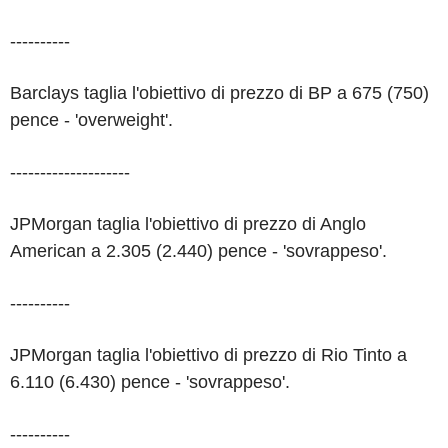
----------
Barclays taglia l'obiettivo di prezzo di BP a 675 (750)
pence - 'overweight'.
--------------------
JPMorgan taglia l'obiettivo di prezzo di Anglo
American a 2.305 (2.440) pence - 'sovrappeso'.
----------
JPMorgan taglia l'obiettivo di prezzo di Rio Tinto a
6.110 (6.430) pence - 'sovrappeso'.
----------