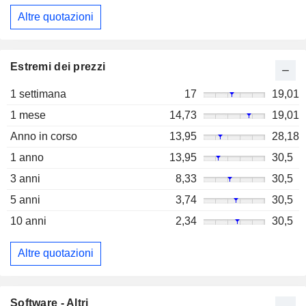
Altre quotazioni
Estremi dei prezzi
1 settimana
17
19,01
1 mese
14,73
19,01
Anno in corso
13,95
28,18
1 anno
13,95
30,5
3 anni
8,33
30,5
5 anni
3,74
30,5
10 anni
2,34
30,5
Altre quotazioni
Software - Altri