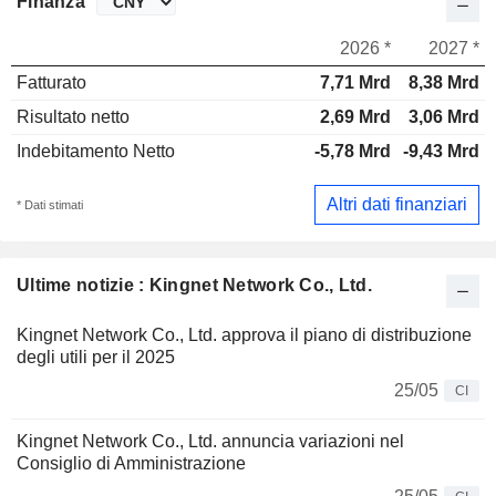
Finanza
2026 *
2027 *
Fatturato
7,71 Mrd
8,38 Mrd
Risultato netto
2,69 Mrd
3,06 Mrd
Indebitamento Netto
-5,78 Mrd
-9,43 Mrd
Altri dati finanziari
* Dati stimati
Ultime notizie : Kingnet Network Co., Ltd.
Kingnet Network Co., Ltd. approva il piano di distribuzione
degli utili per il 2025
25/05
CI
Kingnet Network Co., Ltd. annuncia variazioni nel
Consiglio di Amministrazione