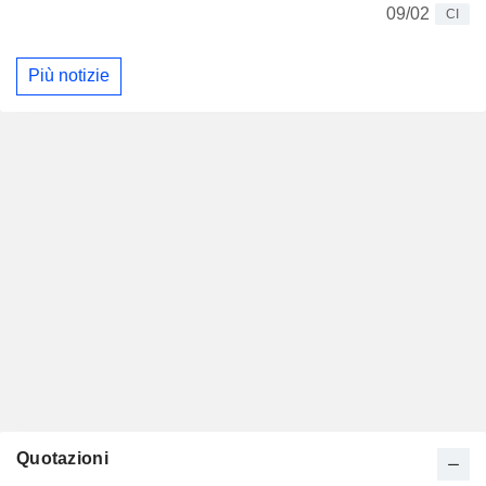
09/02
CI
Più notizie
Quotazioni