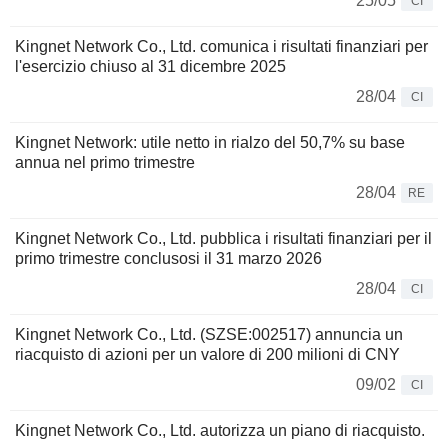
25/05
CI
Kingnet Network Co., Ltd. comunica i risultati finanziari per
l'esercizio chiuso al 31 dicembre 2025
28/04
CI
Kingnet Network: utile netto in rialzo del 50,7% su base
annua nel primo trimestre
28/04
RE
Kingnet Network Co., Ltd. pubblica i risultati finanziari per il
primo trimestre conclusosi il 31 marzo 2026
28/04
CI
Kingnet Network Co., Ltd. (SZSE:002517) annuncia un
riacquisto di azioni per un valore di 200 milioni di CNY
09/02
CI
Kingnet Network Co., Ltd. autorizza un piano di riacquisto.