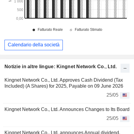
Calendario della società
Notizie in altre lingue: Kingnet Network Co., Ltd.
Kingnet Network Co., Ltd. Approves Cash Dividend (Tax
Included) (A Shares) for 2025, Payable on 09 June 2026
25/05
Kingnet Network Co., Ltd. Announces Changes to Its Board
25/05
Kingnet Network Co., Ltd. announces Annual dividend,