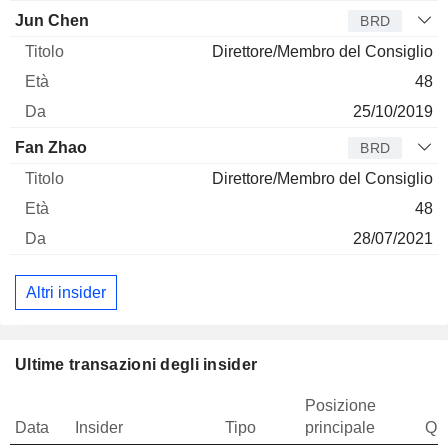
Jun Chen
BRD
Direttore/Membro del Consiglio
48
25/10/2019
Fan Zhao
BRD
Direttore/Membro del Consiglio
48
28/07/2021
Altri insider
Ultime transazioni degli insider
Posizione
Data
Insider
Tipo
principale
Qua