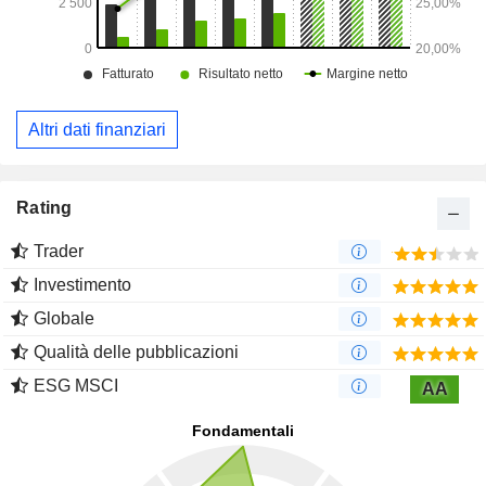
Altri dati finanziari
Rating
Trader
Investimento
Globale
Qualità delle pubblicazioni
ESG MSCI
AA