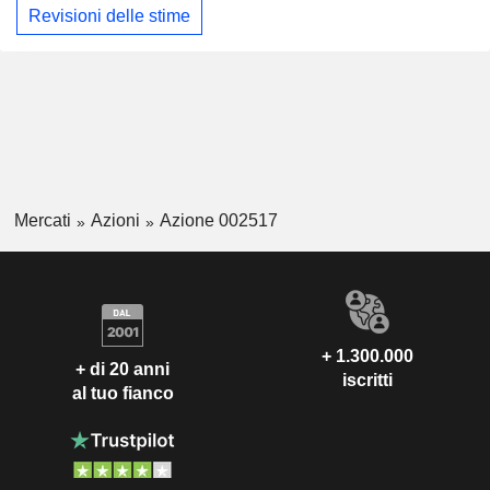
Revisioni delle stime
Mercati
Azioni
Azione 002517
+ 1.300.000
+ di 20 anni
iscritti
al tuo fianco