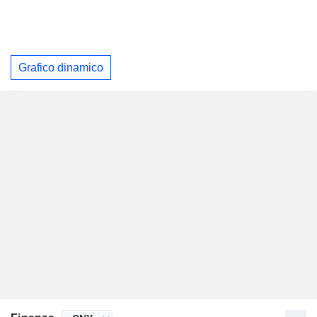
Grafico dinamico