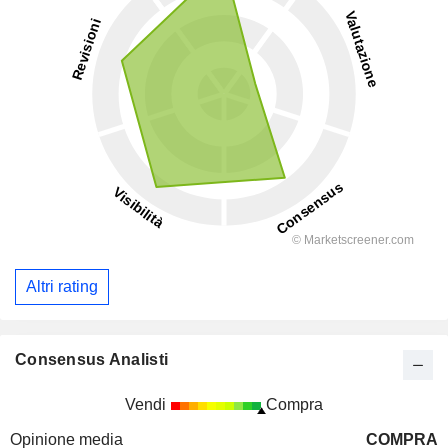
Altri rating
Consensus Analisti
Vendi
Compra
Opinione media
COMPRA