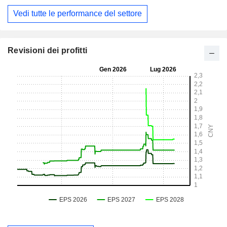
Vedi tutte le performance del settore
Revisioni dei profitti