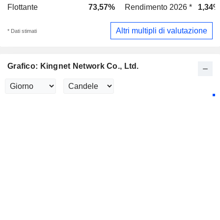
Flottante
73,57%
Rendimento 2026 *
1,34%
Altri multipli di valutazione
* Dati stimati
Grafico: Kingnet Network Co., Ltd.