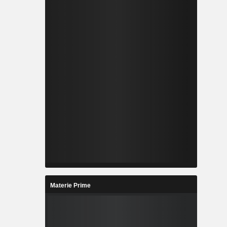
Materie Prime