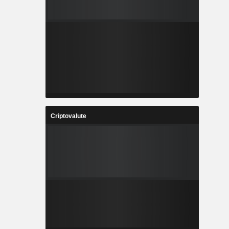
Criptovalute