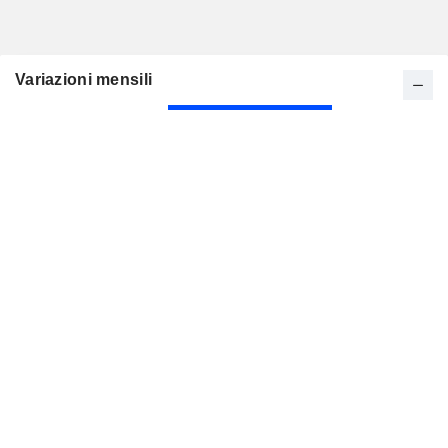
Variazioni mensili