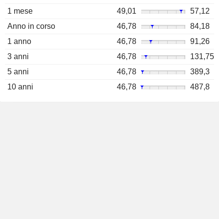
1 mese
49,01
57,12
Anno in corso
46,78
84,18
1 anno
46,78
91,26
3 anni
46,78
131,75
5 anni
46,78
389,3
10 anni
46,78
487,8