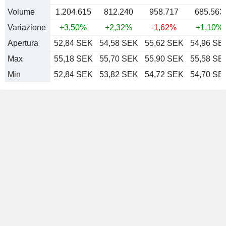
Volume
1.204.615
812.240
958.717
685.563
Variazione
+3,50%
+2,32%
-1,62%
+1,10%
Apertura
52,84 SEK
54,58 SEK
55,62 SEK
54,96 SE
Max
55,18 SEK
55,70 SEK
55,90 SEK
55,58 SE
Min
52,84 SEK
53,82 SEK
54,72 SEK
54,70 SE