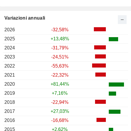
Variazioni annuali
2026
-32,58%
2025
+13,48%
2024
-31,79%
2023
-24,51%
2022
-55,63%
2021
-22,32%
2020
+81,44%
2019
+7,16%
2018
-22,94%
2017
+27,03%
2016
-16,68%
2015
+2,62%