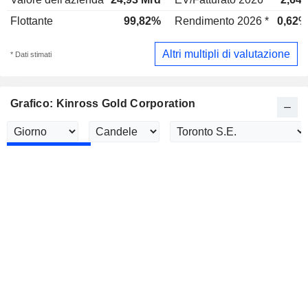
Flottante
99,82%
Rendimento 2026 *
0,62%
Altri multipli di valutazione
* Dati stimati
Grafico: Kinross Gold Corporation