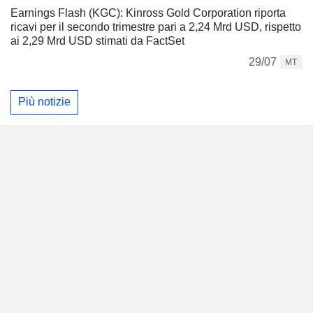
Earnings Flash (KGC): Kinross Gold Corporation riporta
ricavi per il secondo trimestre pari a 2,24 Mrd USD, rispetto
ai 2,29 Mrd USD stimati da FactSet
29/07
MT
Più notizie