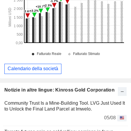
Calendario della società
Notizie in altre lingue: Kinross Gold Corporation
Community Trust Is a Mine-Building Tool. LVG Just Used It
to Unlock the Final Land Parcel at Imwelo.
05/08