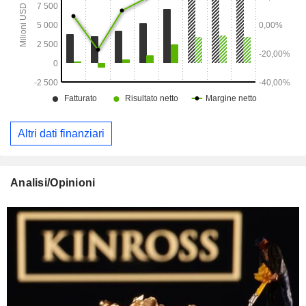
Altri dati finanziari
Analisi/Opinioni