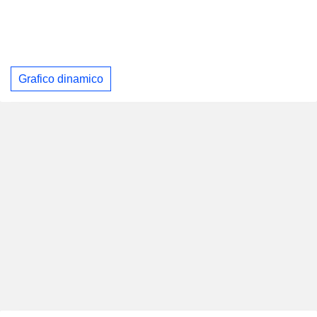
Grafico dinamico