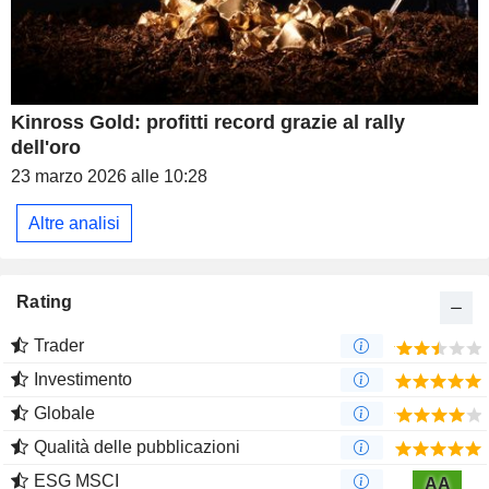
Kinross Gold: profitti record grazie al rally
dell'oro
23 marzo 2026 alle 10:28
Altre analisi
Rating
Trader
Investimento
Globale
Qualità delle pubblicazioni
ESG MSCI
AA