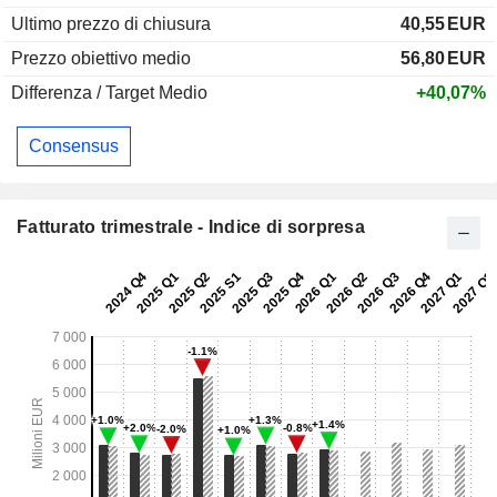
Ultimo prezzo di chiusura
40,55
EUR
Prezzo obiettivo medio
56,80
EUR
Differenza / Target Medio
+40,07%
Consensus
Fatturato trimestrale - Indice di sorpresa