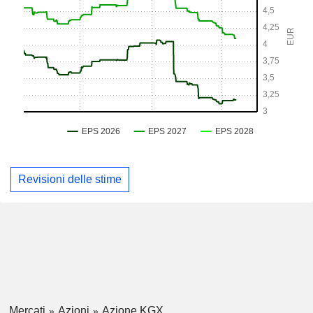
Revisioni delle stime
Mercati
Azioni
Azione KGX