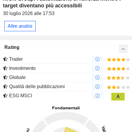
target diventano più accessibili
30 luglio 2026 alle 17:53
Altre analisi
Rating
Trader
Investimento
Globale
Qualità delle pubblicazioni
ESG MSCI
A