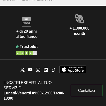
+ 1.300.000
+ di 20 anni
iscritti
al tuo fianco
I NOSTRI ESPERTI AL TUO
SERVIZIO
Contattaci
Lunedì-Venerdì 09:00-12:00/14:00-
18:00