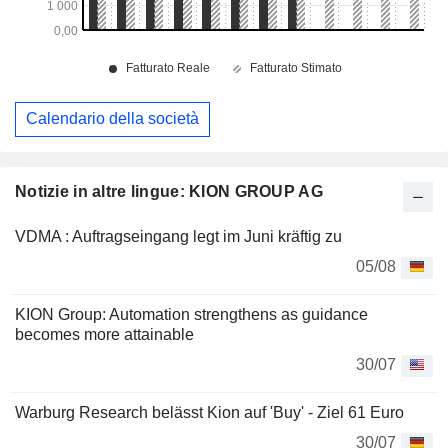
Calendario della società
Notizie in altre lingue: KION GROUP AG
VDMA : Auftragseingang legt im Juni kräftig zu
05/08
KION Group: Automation strengthens as guidance
becomes more attainable
30/07
Warburg Research belässt Kion auf 'Buy' - Ziel 61 Euro
30/07