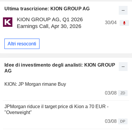
Ultima trascrizione: KION GROUP AG
KION GROUP AG, Q1 2026
30/04
Earnings Call, Apr 30, 2026
Altri resoconti
Idee di investimento degli analisti: KION GROUP
AG
KION: JP Morgan rimane Buy
03/08
ZD
JPMorgan riduce il target price di Kion a 70 EUR -
"Overweight"
03/08
DP