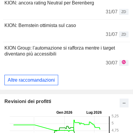
KION: ancora rating Neutral per Berenberg
31/07
ZD
KION: Bernstein ottimista sul caso
31/07
ZD
KION Group: l'automazione si rafforza mentre i target
diventano più accessibili
30/07
Altre raccomandazioni
Revisioni dei profitti