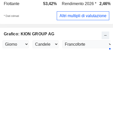
Flottante
53,42%
Rendimento 2026 *
2,46%
Altri multipli di valutazione
* Dati stimati
Grafico: KION GROUP AG