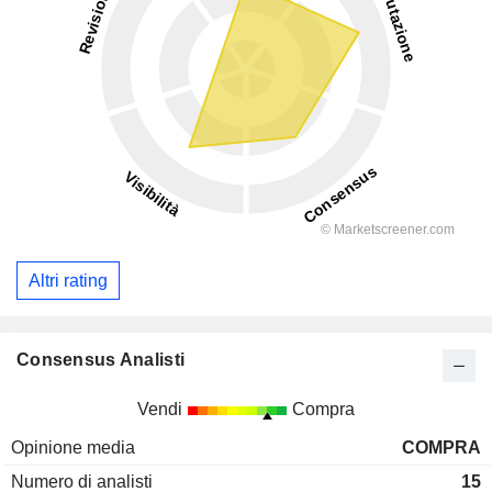
Altri rating
Consensus Analisti
Vendi
Compra
Opinione media
COMPRA
Numero di analisti
15