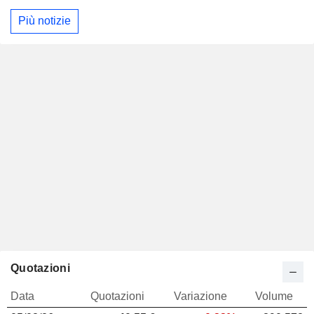
Più notizie
Quotazioni
Data
Quotazioni
Variazione
Volume