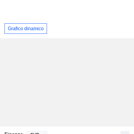
Grafico dinamico