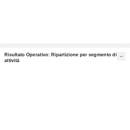
Risultato Operativo: Ripartizione per segmento di
attività