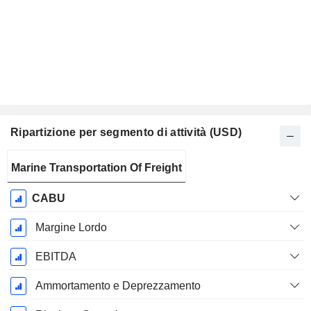
Ripartizione per segmento di attività (USD)
Periodo
Marine Transportation Of Freight
Fiscale:
Dicembre
CABU
Margine Lordo
EBITDA
Ammortamento e Deprezzamento