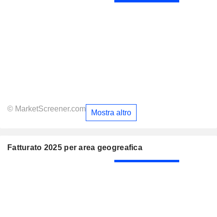
© MarketScreener.com
Mostra altro
Fatturato 2025 per area geogreafica