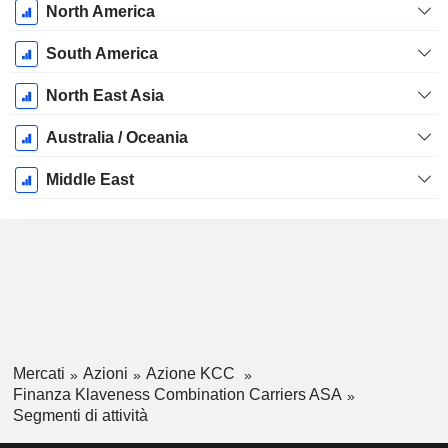
North America
South America
North East Asia
Australia / Oceania
Middle East
Mercati
Azioni
Azione KCC
Finanza Klaveness Combination Carriers ASA
Segmenti di attività