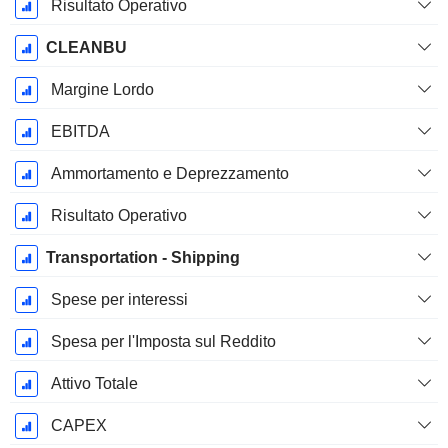
Risultato Operativo
CLEANBU
Margine Lordo
EBITDA
Ammortamento e Deprezzamento
Risultato Operativo
Transportation - Shipping
Spese per interessi
Spesa per l'Imposta sul Reddito
Attivo Totale
CAPEX