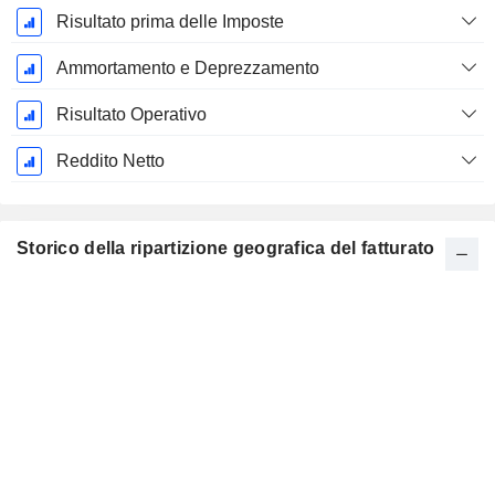
Risultato prima delle Imposte
Ammortamento e Deprezzamento
Risultato Operativo
Reddito Netto
Storico della ripartizione geografica del fatturato