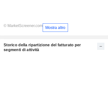
© MarketScreener.com
Mostra altro
Storico della ripartizione del fatturato per
segmenti di attività