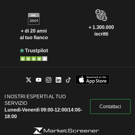
+ 1.300.000
+ di 20 anni
iscritti
al tuo fianco
I NOSTRI ESPERTI AL TUO
SERVIZIO
Contattaci
Lunedì-Venerdì 09:00-12:00/14:00-
18:00