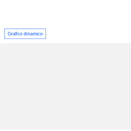
Grafico dinamico