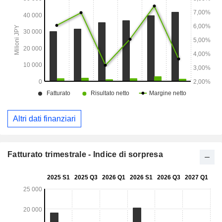
Altri dati finanziari
Fatturato trimestrale - Indice di sorpresa