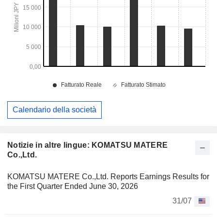
Calendario della società
Notizie in altre lingue: KOMATSU MATERE
Co.,Ltd.
KOMATSU MATERE Co.,Ltd. Reports Earnings Results for
the First Quarter Ended June 30, 2026
31/07