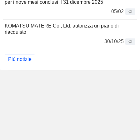
per i nove mesi conclusi il 31 dicembre 2025
05/02
CI
KOMATSU MATERE Co., Ltd. autorizza un piano di
riacquisto
30/10/25
CI
Più notizie