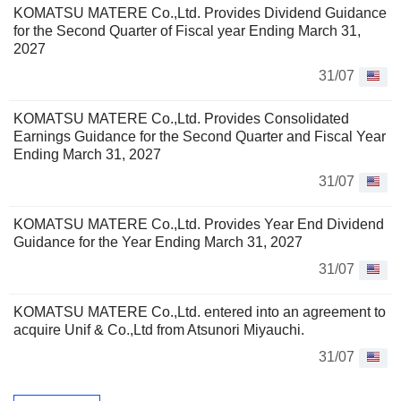
KOMATSU MATERE Co.,Ltd. Provides Dividend Guidance
for the Second Quarter of Fiscal year Ending March 31,
2027
31/07
KOMATSU MATERE Co.,Ltd. Provides Consolidated
Earnings Guidance for the Second Quarter and Fiscal Year
Ending March 31, 2027
31/07
KOMATSU MATERE Co.,Ltd. Provides Year End Dividend
Guidance for the Year Ending March 31, 2027
31/07
KOMATSU MATERE Co.,Ltd. entered into an agreement to
acquire Unif & Co.,Ltd from Atsunori Miyauchi.
31/07