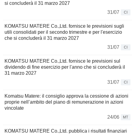
si concluderà il 31 marzo 2027
31/07
CI
KOMATSU MATERE Co.,Ltd. fornisce le previsioni sugli
utili consolidati per il secondo trimestre e per l'esercizio
che si concluderà il 31 marzo 2027
31/07
CI
KOMATSU MATERE Co.,Ltd. fornisce le previsioni sul
dividendo di fine esercizio per l'anno che si concluderà il
31 marzo 2027
31/07
CI
Komatsu Matere: il consiglio approva la cessione di azioni
proprie nell’ambito del piano di remunerazione in azioni
vincolate
24/06
MT
KOMATSU MATERE Co.,Ltd. pubblica i risultati finanziari