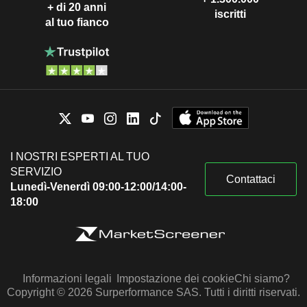
+ di 20 anni
iscritti
al tuo fianco
I NOSTRI ESPERTI AL TUO
SERVIZIO
Contattaci
Lunedì-Venerdì 09:00-12:00/14:00-
18:00
Informazioni legali
Impostazione dei cookie
Chi siamo?
Copyright © 2026 Surperformance SAS. Tutti i diritti riservati.