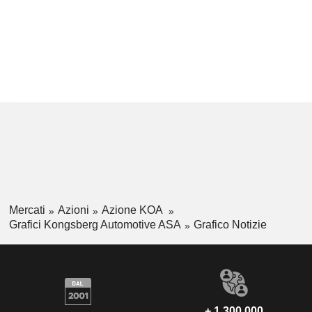
Mercati
Azioni
Azione KOA
Grafici Kongsberg Automotive ASA
Grafico Notizie
+ 1.300.000