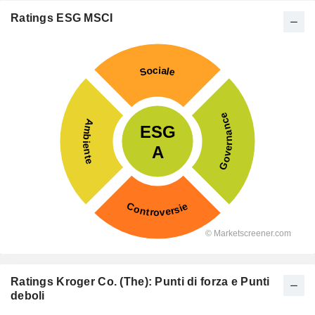
Ratings ESG MSCI
Ratings Kroger Co. (The): Punti di forza e Punti
deboli