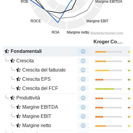
Kroger Co. (The)
Fondamentali
Crescita
Crescita del fatturato
Crescita EPS
Crescita del FCF
Produttività
Margine EBITDA
Margine EBIT
Margine netto