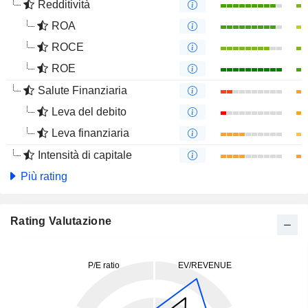
Redditività
ROA
ROCE
ROE
Salute Finanziaria
Leva del debito
Leva finanziaria
Intensità di capitale
Più rating
Rating Valutazione