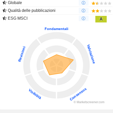
Globale
Qualità delle pubblicazioni
ESG MSCI
A