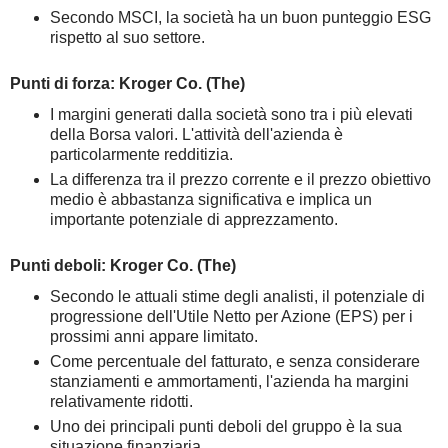
Secondo MSCI, la società ha un buon punteggio ESG
rispetto al suo settore.
Punti di forza: Kroger Co. (The)
I margini generati dalla società sono tra i più elevati
della Borsa valori. L'attività dell'azienda è
particolarmente redditizia.
La differenza tra il prezzo corrente e il prezzo obiettivo
medio è abbastanza significativa e implica un
importante potenziale di apprezzamento.
Punti deboli: Kroger Co. (The)
Secondo le attuali stime degli analisti, il potenziale di
progressione dell'Utile Netto per Azione (EPS) per i
prossimi anni appare limitato.
Come percentuale del fatturato, e senza considerare
stanziamenti e ammortamenti, l'azienda ha margini
relativamente ridotti.
Uno dei principali punti deboli del gruppo è la sua
situazione finanziaria.