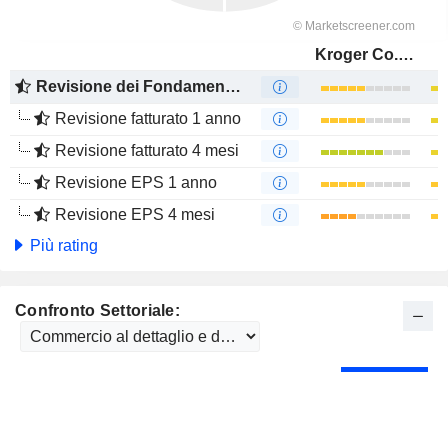
Kroger Co. (The)
Revisione dei Fondamentali
Revisione fatturato 1 anno
Revisione fatturato 4 mesi
Revisione EPS 1 anno
Revisione EPS 4 mesi
Più rating
Confronto Settoriale: