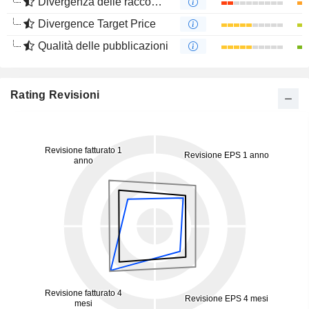
Divergenza delle raccomandazioni degli analisti
Divergence Target Price
Qualità delle pubblicazioni
Rating Revisioni