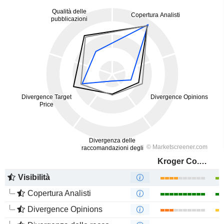
Kroger Co. (The)
Visibilità
Copertura Analisti
Divergence Opinions