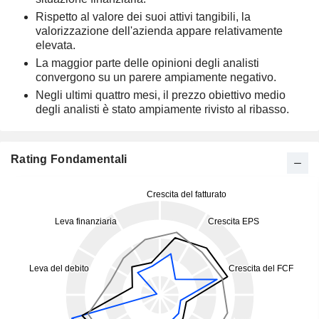
Rispetto al valore dei suoi attivi tangibili, la
valorizzazione dell'azienda appare relativamente
elevata.
La maggior parte delle opinioni degli analisti
convergono su un parere ampiamente negativo.
Negli ultimi quattro mesi, il prezzo obiettivo medio
degli analisti è stato ampiamente rivisto al ribasso.
Rating Fondamentali