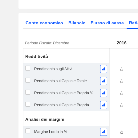
Conto economico
Bilancio
Flusso di cassa
Rati
2016
Periodo Fiscale: Dicembre
Redditività
Rendimento sugli Attivi
Rendimento sul Capitale Totale
Rendimento sul Capitale Proprio %
Rendimento sul Capitale Proprio
Analisi dei margini
Margine Lordo in %