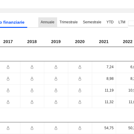
o finanziarie
Annuale
Trimestrale
Semestrale
YTD
LTM
2017
2018
2019
2020
2021
2022
7,24
6,
8,98
8,
11,19
10,
11,32
11,
54,75
50,