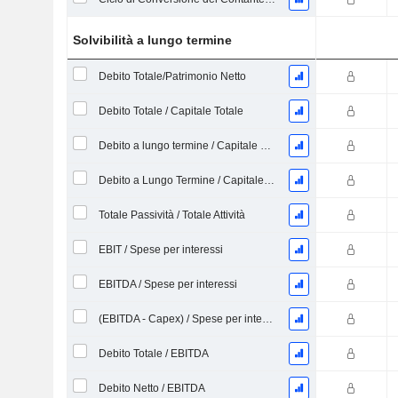
Solvibilità a lungo termine
Debito Totale/Patrimonio Netto
Debito Totale / Capitale Totale
Debito a lungo termine / Capitale proprio
Debito a Lungo Termine / Capitale Totale
Totale Passività / Totale Attività
EBIT / Spese per interessi
EBITDA / Spese per interessi
(EBITDA - Capex) / Spese per interessi
Debito Totale / EBITDA
Debito Netto / EBITDA