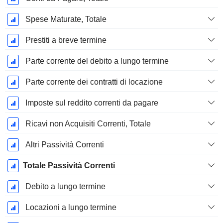
Spese Maturate, Totale
Prestiti a breve termine
Parte corrente del debito a lungo termine
Parte corrente dei contratti di locazione
Imposte sul reddito correnti da pagare
Ricavi non Acquisiti Correnti, Totale
Altri Passività Correnti
Totale Passività Correnti
Debito a lungo termine
Locazioni a lungo termine