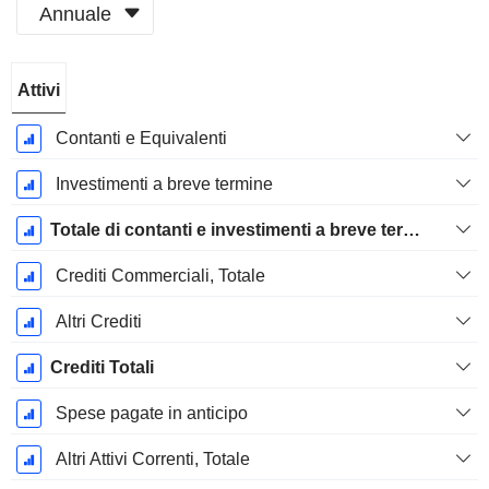
Annuale
Periodo
Attivi
Fiscale:
Dicembre
Contanti e Equivalenti
Investimenti a breve termine
Totale di contanti e investimenti a breve termine
Crediti Commerciali, Totale
Altri Crediti
Crediti Totali
Spese pagate in anticipo
Altri Attivi Correnti, Totale