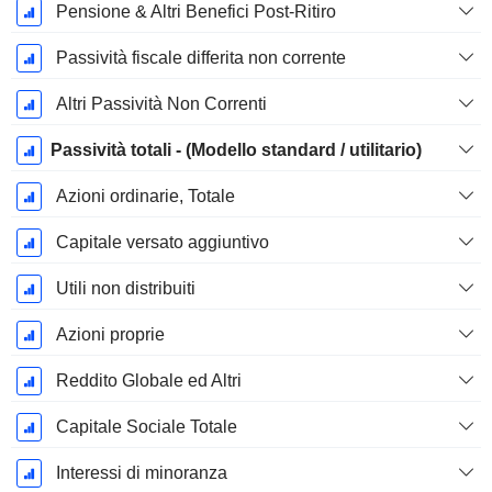
Pensione & Altri Benefici Post-Ritiro
Passività fiscale differita non corrente
Altri Passività Non Correnti
Passività totali - (Modello standard / utilitario)
Azioni ordinarie, Totale
Capitale versato aggiuntivo
Utili non distribuiti
Azioni proprie
Reddito Globale ed Altri
Capitale Sociale Totale
Interessi di minoranza