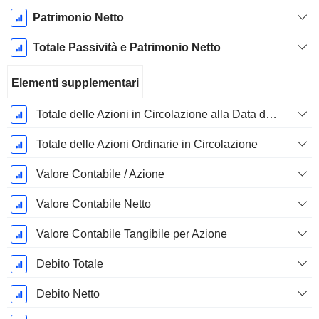
Patrimonio Netto
Totale Passività e Patrimonio Netto
Elementi supplementari
Totale delle Azioni in Circolazione alla Data di Deposito
Totale delle Azioni Ordinarie in Circolazione
Valore Contabile / Azione
Valore Contabile Netto
Valore Contabile Tangibile per Azione
Debito Totale
Debito Netto