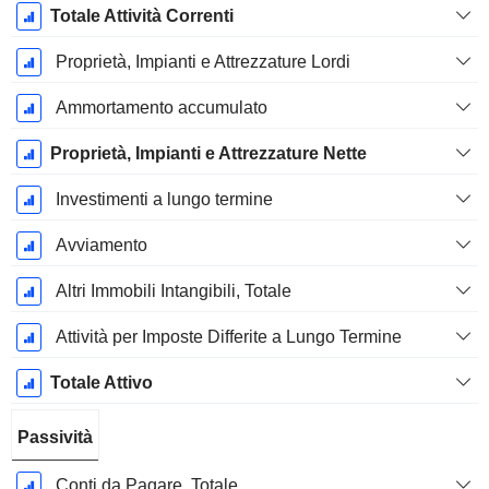
Totale Attività Correnti
Proprietà, Impianti e Attrezzature Lordi
Ammortamento accumulato
Proprietà, Impianti e Attrezzature Nette
Investimenti a lungo termine
Avviamento
Altri Immobili Intangibili, Totale
Attività per Imposte Differite a Lungo Termine
Totale Attivo
Passività
Conti da Pagare, Totale