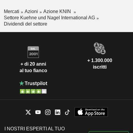
Mercati
Azioni
Azione KNIN
Settore Kuehne und Nagel International AG
Dividendi del settore
+ 1.300.000
+ di 20 anni
iscritti
al tuo fianco
I NOSTRI ESPERTI AL TUO