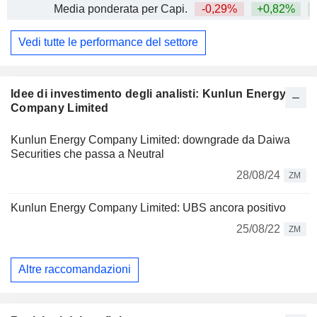
Media ponderata per Capi.
-0,29%
+0,82%
Vedi tutte le performance del settore
Idee di investimento degli analisti: Kunlun Energy
Company Limited
Kunlun Energy Company Limited: downgrade da Daiwa
Securities che passa a Neutral
28/08/24
ZM
Kunlun Energy Company Limited: UBS ancora positivo
25/08/22
ZM
Altre raccomandazioni