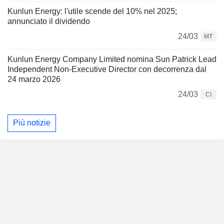
Kunlun Energy: l'utile scende del 10% nel 2025;
annunciato il dividendo
24/03
MT
Kunlun Energy Company Limited nomina Sun Patrick Lead
Independent Non-Executive Director con decorrenza dal
24 marzo 2026
24/03
CI
Più notizie