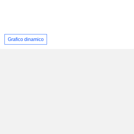
Grafico dinamico