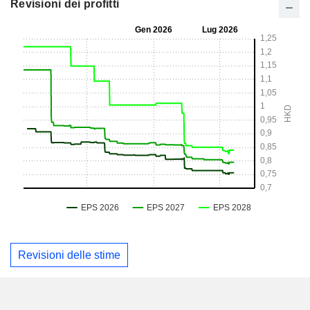
Revisioni dei profitti
Revisioni delle stime