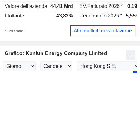
Valore dell'azienda
44,41 Mrd
EV/Fatturato 2026 *
0,19x
Flottante
43,82%
Rendimento 2026 *
5,55%
Altri multipli di valutazione
* Dati stimati
Grafico: Kunlun Energy Company Limited