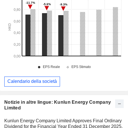
Calendario della società
Notizie in altre lingue: Kunlun Energy Company
Limited
Kunlun Energy Company Limited Approves Final Ordinary
Dividend for the Financial Year Ended 31 December 2025,