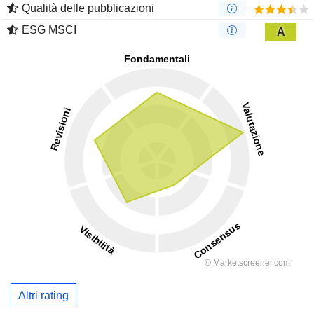
Qualità delle pubblicazioni
ESG MSCI
A
Altri rating