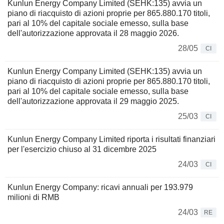
Kunlun Energy Company Limited (SEHK:135) avvia un
piano di riacquisto di azioni proprie per 865.880.170 titoli,
pari al 10% del capitale sociale emesso, sulla base
dell'autorizzazione approvata il 28 maggio 2026.
28/05
CI
Kunlun Energy Company Limited (SEHK:135) avvia un
piano di riacquisto di azioni proprie per 865.880.170 titoli,
pari al 10% del capitale sociale emesso, sulla base
dell'autorizzazione approvata il 29 maggio 2025.
25/03
CI
Kunlun Energy Company Limited riporta i risultati finanziari
per l'esercizio chiuso al 31 dicembre 2025
24/03
CI
Kunlun Energy Company: ricavi annuali per 193.979
milioni di RMB
24/03
RE