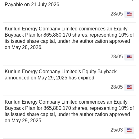
Payable on 21 July 2026
28/05
Kunlun Energy Company Limited commences an Equity
Buyback Plan for 865,880,170 shares, representing 10% of
its issued share capital, under the authorization approved
on May 28, 2026.
28/05
Kunlun Energy Company Limited's Equity Buyback
announced on May 29, 2025 has expired.
28/05
Kunlun Energy Company Limited commences an Equity
Buyback Plan for 865,880,170 shares, representing 10% of
its issued share capital, under the authorization approved
on May 29, 2025.
25/03