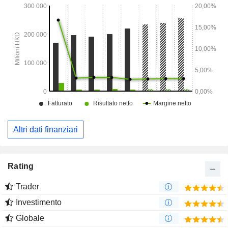
Altri dati finanziari
Rating
Trader
Investimento
Globale