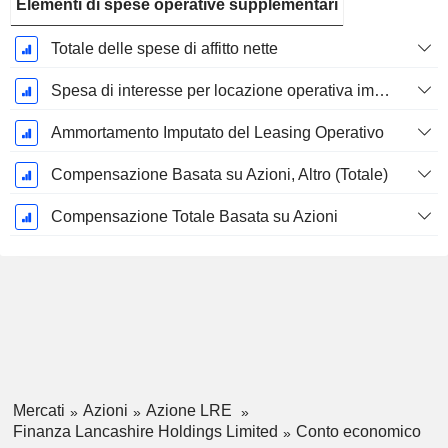
Elementi di spese operative supplementari
Totale delle spese di affitto nette
Spesa di interesse per locazione operativa imputata
Ammortamento Imputato del Leasing Operativo
Compensazione Basata su Azioni, Altro (Totale)
Compensazione Totale Basata su Azioni
Mercati
Azioni
Azione LRE
Finanza Lancashire Holdings Limited
Conto economico