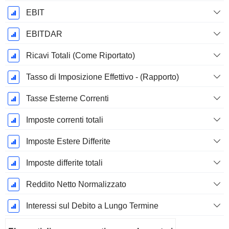
EBIT
EBITDAR
Ricavi Totali (Come Riportato)
Tasso di Imposizione Effettivo - (Rapporto)
Tasse Esterne Correnti
Imposte correnti totali
Imposte Estere Differite
Imposte differite totali
Reddito Netto Normalizzato
Interessi sul Debito a Lungo Termine