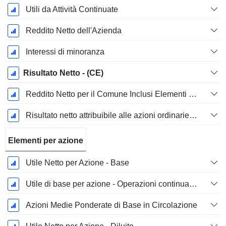
Utili da Attività Continuate
Reddito Netto dell'Azienda
Interessi di minoranza
Risultato Netto - (CE)
Reddito Netto per il Comune Inclusi Elementi Straordinari
Risultato netto attribuibile alle azioni ordinarie escl. elementi straordinari
Elementi per azione
Utile Netto per Azione - Base
Utile di base per azione - Operazioni continuative
Azioni Medie Ponderate di Base in Circolazione