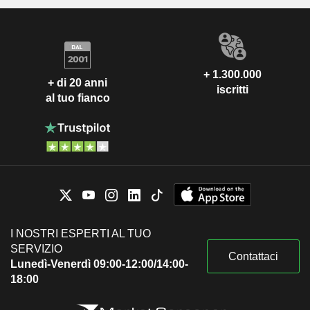
+ 1.300.000
+ di 20 anni
iscritti
al tuo fianco
I NOSTRI ESPERTI AL TUO
SERVIZIO
Contattaci
Lunedì-Venerdì 09:00-12:00/14:00-
18:00