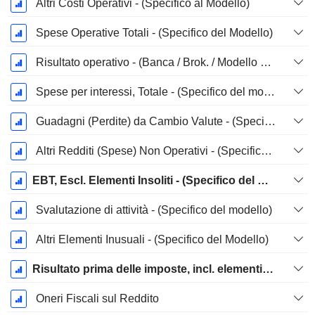
Altri Costi Operativi - (Specifico al Modello)
Spese Operative Totali - (Specifico del Modello)
Risultato operativo - (Banca / Brok. / Modello FS)
Spese per interessi, Totale - (Specifico del modello)
Guadagni (Perdite) da Cambio Valute - (Specifico del Modello)
Altri Redditi (Spese) Non Operativi - (Specifico del Modello)
EBT, Escl. Elementi Insoliti - (Specifico del Modello)
Svalutazione di attività - (Specifico del modello)
Altri Elementi Inusuali - (Specifico del Modello)
Risultato prima delle imposte, incl. elementi insoliti
Oneri Fiscali sul Reddito