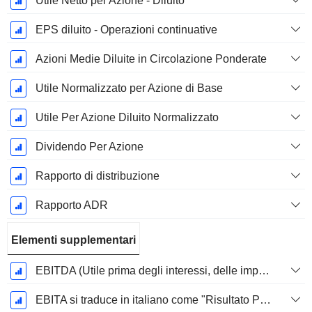
Utile Netto per Azione - Diluito
EPS diluito - Operazioni continuative
Azioni Medie Diluite in Circolazione Ponderate
Utile Normalizzato per Azione di Base
Utile Per Azione Diluito Normalizzato
Dividendo Per Azione
Rapporto di distribuzione
Rapporto ADR
Elementi supplementari
EBITDA (Utile prima degli interessi, delle imposte, del deprezzamento e dell'ammortamento)
EBITA si traduce in italiano come "Risultato Prima di Interessi, Tasse e Ammortamenti".