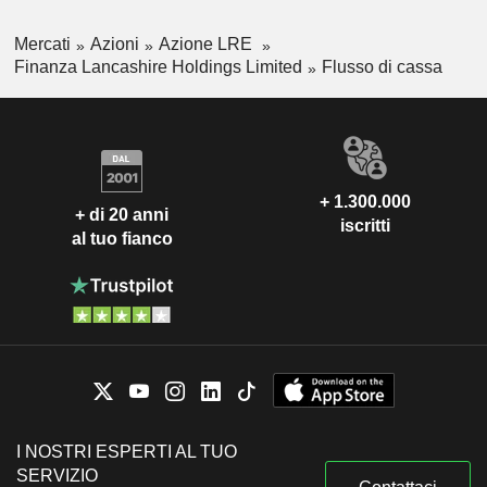
Mercati
Azioni
Azione LRE
Finanza Lancashire Holdings Limited
Flusso di cassa
+ 1.300.000
+ di 20 anni
iscritti
al tuo fianco
I NOSTRI ESPERTI AL TUO
SERVIZIO