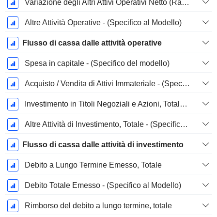
Variazione degli Altri Attivi Operativi Netto (Raccolti)
Altre Attività Operative - (Specifico al Modello)
Flusso di cassa dalle attività operative
Spesa in capitale - (Specifico del modello)
Acquisto / Vendita di Attivi Immateriale - (Specifico al Modello)
Investimento in Titoli Negoziali e Azioni, Totale - (Specifico al Modello)
Altre Attività di Investimento, Totale - (Specifico al Modello)
Flusso di cassa dalle attività di investimento
Debito a Lungo Termine Emesso, Totale
Debito Totale Emesso - (Specifico al Modello)
Rimborso del debito a lungo termine, totale