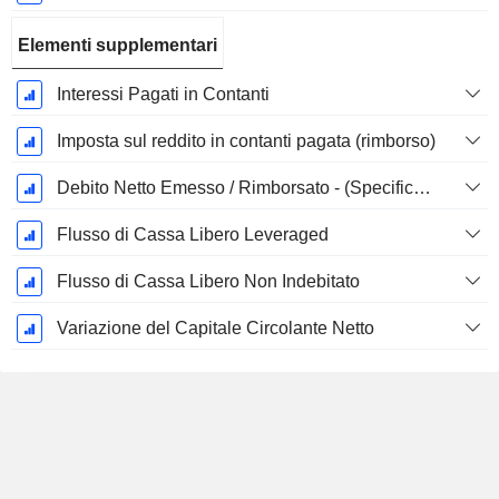
Elementi supplementari
Interessi Pagati in Contanti
Imposta sul reddito in contanti pagata (rimborso)
Debito Netto Emesso / Rimborsato - (Specifico al Modello)
Flusso di Cassa Libero Leveraged
Flusso di Cassa Libero Non Indebitato
Variazione del Capitale Circolante Netto