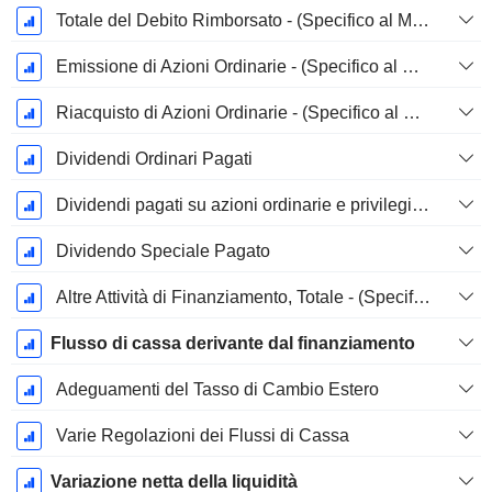
Totale del Debito Rimborsato - (Specifico al Modello)
Emissione di Azioni Ordinarie - (Specifico al Modello)
Riacquisto di Azioni Ordinarie - (Specifico al Modello)
Dividendi Ordinari Pagati
Dividendi pagati su azioni ordinarie e privilegiate
Dividendo Speciale Pagato
Altre Attività di Finanziamento, Totale - (Specifico al Modello)
Flusso di cassa derivante dal finanziamento
Adeguamenti del Tasso di Cambio Estero
Varie Regolazioni dei Flussi di Cassa
Variazione netta della liquidità