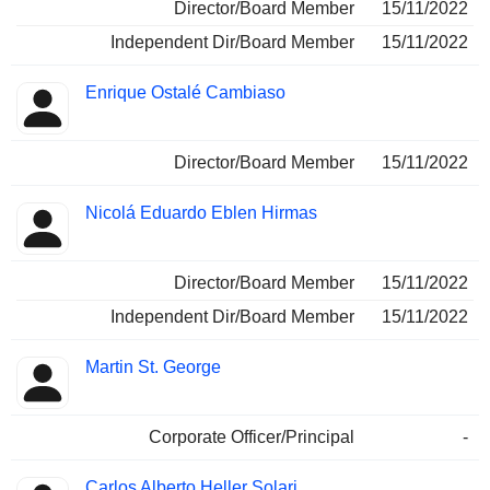
Director/Board Member
15/11/2022
Independent Dir/Board Member
15/11/2022
Enrique Ostalé Cambiaso
Director/Board Member
15/11/2022
Nicolá Eduardo Eblen Hirmas
Director/Board Member
15/11/2022
Independent Dir/Board Member
15/11/2022
Martin St. George
Corporate Officer/Principal
-
Carlos Alberto Heller Solari