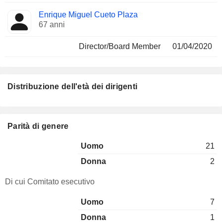
Enrique Miguel Cueto Plaza
67 anni
Director/Board Member
01/04/2020
Distribuzione dell'età dei dirigenti
Parità di genere
Uomo
21
Donna
2
Di cui Comitato esecutivo
Uomo
7
Donna
1