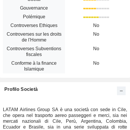
Gouvernance
Polémique
Controverses Ethiques
No
Controverses sur les droits
No
de l'Homme
Controverses Subventions
No
fiscales
Conforme à la finance
No
Islamique
Profilo Società
LATAM Airlines Group SA è una società con sede in Cile,
che opera nel trasporto aereo passeggeri e merci, sia nei
mercati nazionali di Cile, Perù, Argentina, Colombia,
Ecuador e Brasile, sia in una serie sviluppata di rotte