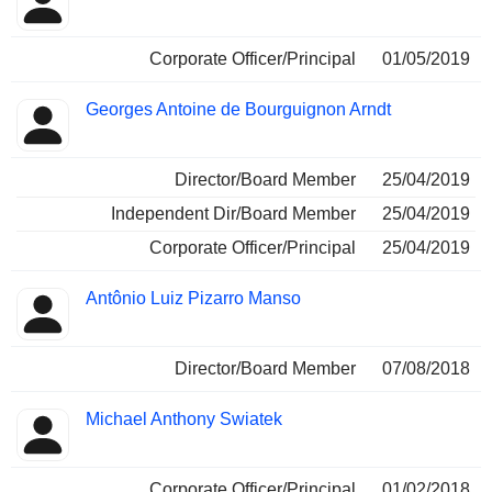
Corporate Officer/Principal
01/05/2019
Georges Antoine de Bourguignon Arndt
Director/Board Member
25/04/2019
Independent Dir/Board Member
25/04/2019
Corporate Officer/Principal
25/04/2019
Antônio Luiz Pizarro Manso
Director/Board Member
07/08/2018
Michael Anthony Swiatek
Corporate Officer/Principal
01/02/2018