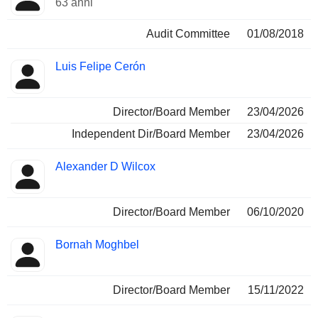
63 anni
Audit Committee
01/08/2018
Luis Felipe Cerón
Director/Board Member
23/04/2026
Independent Dir/Board Member
23/04/2026
Alexander D Wilcox
Director/Board Member
06/10/2020
Bornah Moghbel
Director/Board Member
15/11/2022