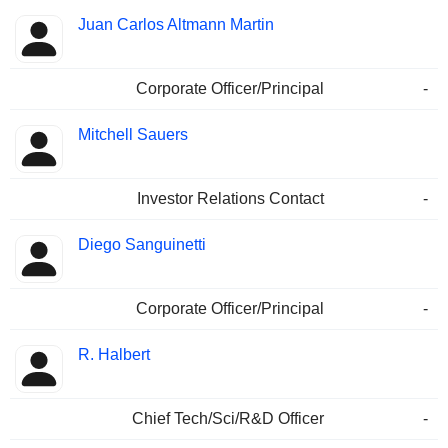
Juan Carlos Altmann Martin
Corporate Officer/Principal
-
Mitchell Sauers
Investor Relations Contact
-
Diego Sanguinetti
Corporate Officer/Principal
-
R. Halbert
Chief Tech/Sci/R&D Officer
-