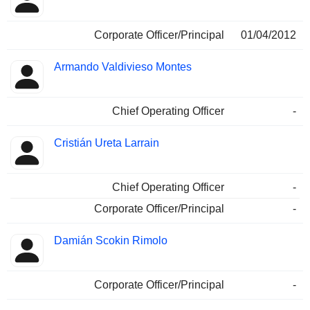
Corporate Officer/Principal
01/04/2012
Armando Valdivieso Montes
Chief Operating Officer
-
Cristián Ureta Larrain
Chief Operating Officer
-
Corporate Officer/Principal
-
Damián Scokin Rimolo
Corporate Officer/Principal
-