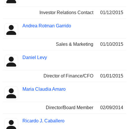
Investor Relations Contact
01/12/2015
Andrea Rotman Garrido
Sales & Marketing
01/10/2015
Daniel Levy
Director of Finance/CFO
01/01/2015
Maria Claudia Amaro
Director/Board Member
02/09/2014
Ricardo J. Caballero