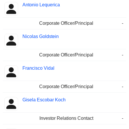
Antonio Lequerica
Corporate Officer/Principal
-
Nicolas Goldstein
Corporate Officer/Principal
-
Francisco Vidal
Corporate Officer/Principal
-
Gisela Escobar Koch
Investor Relations Contact
-