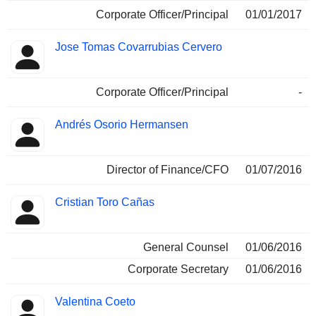
Corporate Officer/Principal
01/01/2017
Jose Tomas Covarrubias Cervero
Corporate Officer/Principal
-
Andrés Osorio Hermansen
Director of Finance/CFO
01/07/2016
Cristian Toro Cañas
General Counsel
01/06/2016
Corporate Secretary
01/06/2016
Valentina Coeto