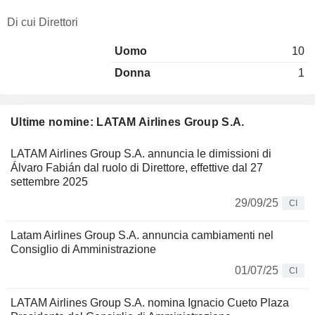
Di cui Direttori
Uomo
10
Donna
1
Ultime nomine: LATAM Airlines Group S.A.
LATAM Airlines Group S.A. annuncia le dimissioni di
Álvaro Fabián dal ruolo di Direttore, effettive dal 27
settembre 2025
29/09/25
CI
Latam Airlines Group S.A. annuncia cambiamenti nel
Consiglio di Amministrazione
01/07/25
CI
LATAM Airlines Group S.A. nomina Ignacio Cueto Plaza