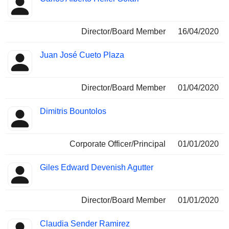
Director/Board Member
16/04/2020
Juan José Cueto Plaza
Director/Board Member
01/04/2020
Dimitris Bountolos
Corporate Officer/Principal
01/01/2020
Giles Edward Devenish Agutter
Director/Board Member
01/01/2020
Claudia Sender Ramirez