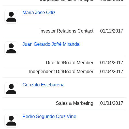
Maria Jose Ortiz
Investor Relations Contact
01/12/2017
Juan Gerardo Jofré Miranda
Director/Board Member
01/04/2017
Independent Dir/Board Member
01/04/2017
Gonzalo Estebarena
Sales & Marketing
01/01/2017
Pedro Segundo Cruz Vine