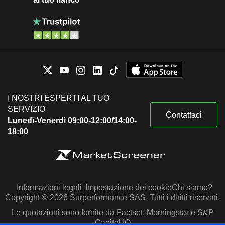
I NOSTRI ESPERTI AL TUO
SERVIZIO
Contattaci
Lunedì-Venerdì 09:00-12:00/14:00-
18:00
Informazioni legali
Impostazione dei cookie
Chi siamo?
Copyright © 2026 Surperformance SAS. Tutti i diritti riservati.
Le quotazioni sono fornite da Factset, Morningstar e S&P
Capital IQ