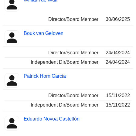
Insider
ricoperte
Director/Board Member
30/06/2025
Bouk van Geloven
Director/Board Member
24/04/2024
Independent Dir/Board Member
24/04/2024
Patrick Horn Garcia
Director/Board Member
15/11/2022
Independent Dir/Board Member
15/11/2022
Eduardo Novoa Castellón