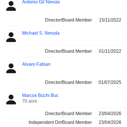
Antonio Gil Nievas
Director/Board Member
15/11/2022
Michael S. Neruda
Director/Board Member
01/11/2022
Alvaro Fabian
Director/Board Member
01/07/2025
Marcos Büchi Buc
70 anni
Director/Board Member
23/04/2026
Independent Dir/Board Member
23/04/2026