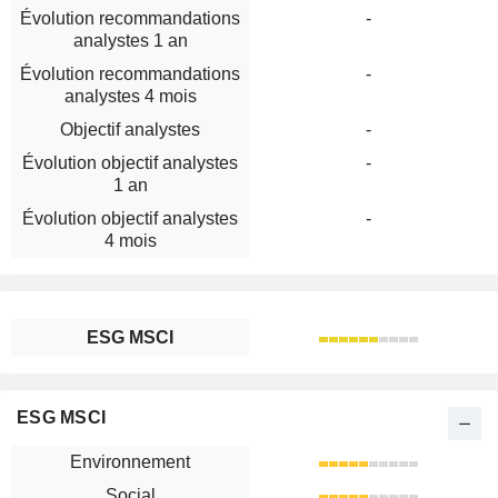
Évolution recommandations
-
analystes 1 an
Évolution recommandations
-
analystes 4 mois
Objectif analystes
-
Évolution objectif analystes
-
1 an
Évolution objectif analystes
-
4 mois
ESG MSCI
ESG MSCI
Environnement
Social