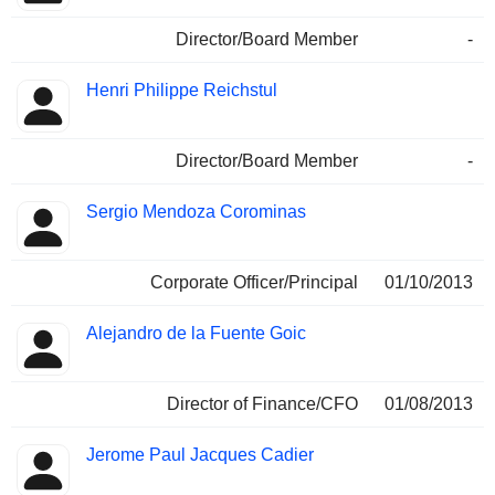
Director/Board Member
-
Henri Philippe Reichstul
Director/Board Member
-
Sergio Mendoza Corominas
Corporate Officer/Principal
01/10/2013
Alejandro de la Fuente Goic
Director of Finance/CFO
01/08/2013
Jerome Paul Jacques Cadier