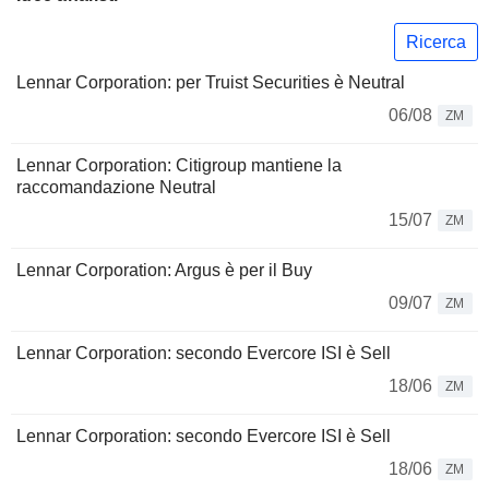
Ricerca
Lennar Corporation: per Truist Securities è Neutral
06/08
ZM
Lennar Corporation: Citigroup mantiene la
raccomandazione Neutral
15/07
ZM
Lennar Corporation: Argus è per il Buy
09/07
ZM
Lennar Corporation: secondo Evercore ISI è Sell
18/06
ZM
Lennar Corporation: secondo Evercore ISI è Sell
18/06
ZM