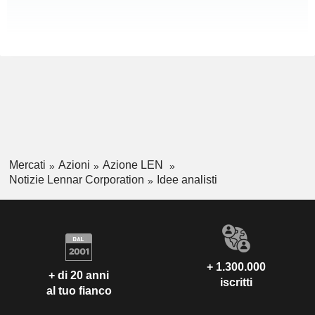
Mercati
Azioni
Azione LEN
Notizie Lennar Corporation
Idee analisti
+ 1.300.000
+ di 20 anni
iscritti
al tuo fianco