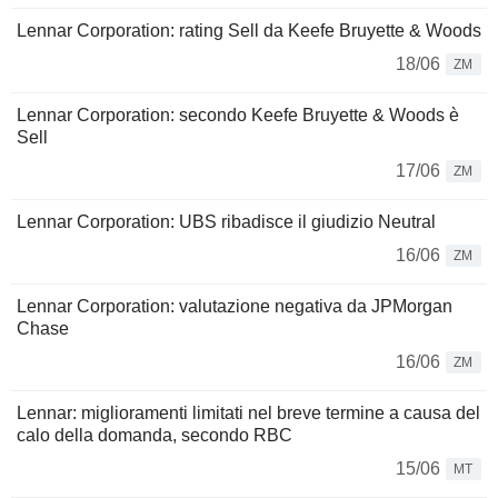
Lennar Corporation: rating Sell da Keefe Bruyette & Woods
18/06
ZM
Lennar Corporation: secondo Keefe Bruyette & Woods è
Sell
17/06
ZM
Lennar Corporation: UBS ribadisce il giudizio Neutral
16/06
ZM
Lennar Corporation: valutazione negativa da JPMorgan
Chase
16/06
ZM
Lennar: miglioramenti limitati nel breve termine a causa del
calo della domanda, secondo RBC
15/06
MT