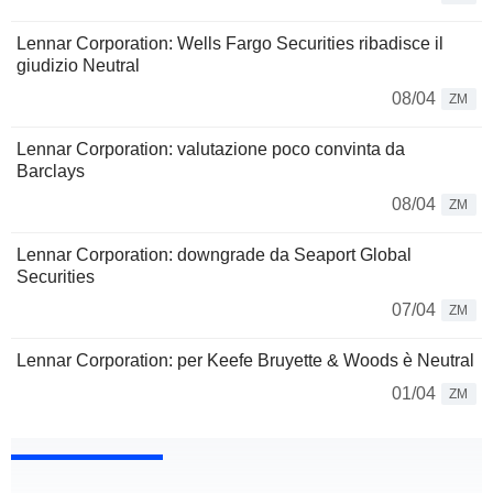
Lennar Corporation: Wells Fargo Securities ribadisce il
giudizio Neutral
08/04
ZM
Lennar Corporation: valutazione poco convinta da
Barclays
08/04
ZM
Lennar Corporation: downgrade da Seaport Global
Securities
07/04
ZM
Lennar Corporation: per Keefe Bruyette & Woods è Neutral
01/04
ZM