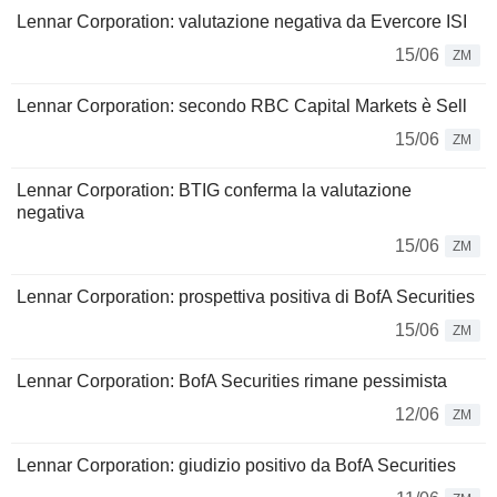
Lennar Corporation: valutazione negativa da Evercore ISI
15/06
ZM
Lennar Corporation: secondo RBC Capital Markets è Sell
15/06
ZM
Lennar Corporation: BTIG conferma la valutazione
negativa
15/06
ZM
Lennar Corporation: prospettiva positiva di BofA Securities
15/06
ZM
Lennar Corporation: BofA Securities rimane pessimista
12/06
ZM
Lennar Corporation: giudizio positivo da BofA Securities