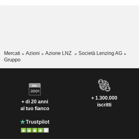
Mercati
Azioni
Azione LNZ
Società Lenzing AG
Gruppo
+ 1.300.000
+ di 20 anni
iscritti
al tuo fianco