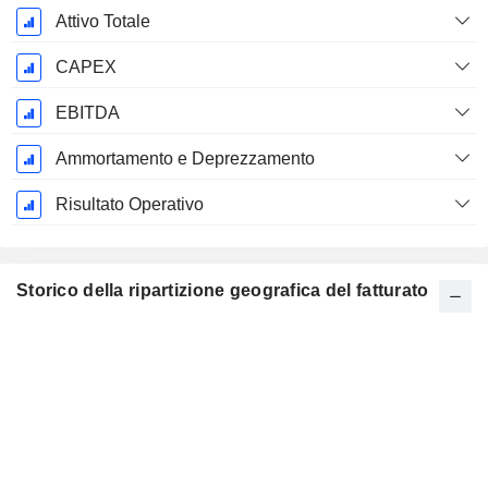
Attivo Totale
CAPEX
EBITDA
Ammortamento e Deprezzamento
Risultato Operativo
Storico della ripartizione geografica del fatturato