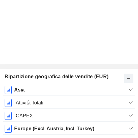
Ripartizione geografica delle vendite (EUR)
Periodo
Asia
Fiscale:
Dicembre
Attività Totali
CAPEX
Europe (Excl. Austria, Incl. Turkey)