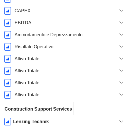
CAPEX
EBITDA
Ammortamento e Deprezzamento
Risultato Operativo
Attivo Totale
Attivo Totale
Attivo Totale
Attivo Totale
Construction Support Services
Lenzing Technik