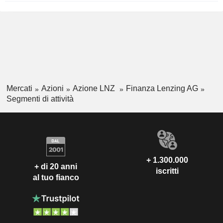
Mercati
Azioni
Azione LNZ
Finanza Lenzing AG
Segmenti di attività
+ 1.300.000
+ di 20 anni
iscritti
al tuo fianco