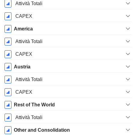
Attività Totali
CAPEX
America
Attività Totali
CAPEX
Austria
Attività Totali
CAPEX
Rest of The World
Attività Totali
Other and Consolidation