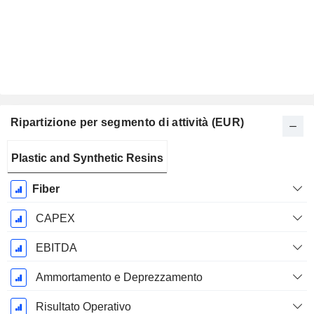
Ripartizione per segmento di attività (EUR)
Periodo
Plastic and Synthetic Resins
Fiscale:
Dicembre
Fiber
CAPEX
EBITDA
Ammortamento e Deprezzamento
Risultato Operativo