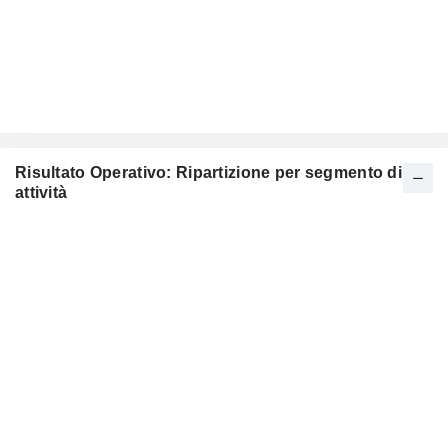
Risultato Operativo: Ripartizione per segmento di
attività