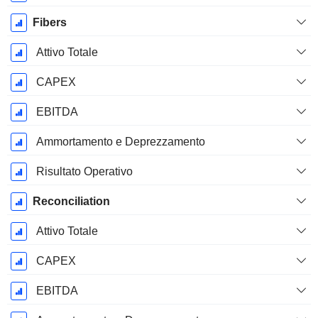
Fibers
Attivo Totale
CAPEX
EBITDA
Ammortamento e Deprezzamento
Risultato Operativo
Reconciliation
Attivo Totale
CAPEX
EBITDA