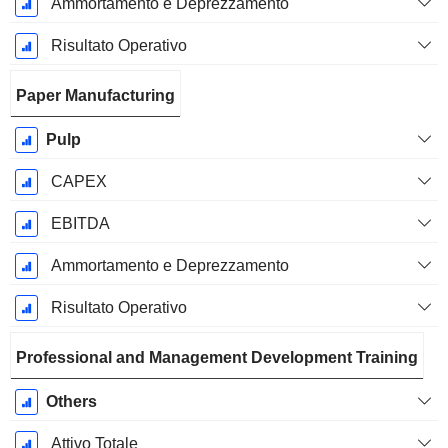
Ammortamento e Deprezzamento
Risultato Operativo
Paper Manufacturing
Pulp
CAPEX
EBITDA
Ammortamento e Deprezzamento
Risultato Operativo
Professional and Management Development Training
Others
Attivo Totale