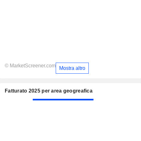
© MarketScreener.com
Mostra altro
Fatturato 2025 per area geogreafica