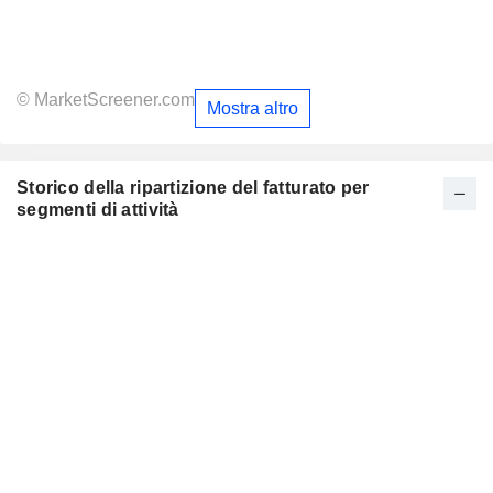
© MarketScreener.com
Mostra altro
Storico della ripartizione del fatturato per
segmenti di attività