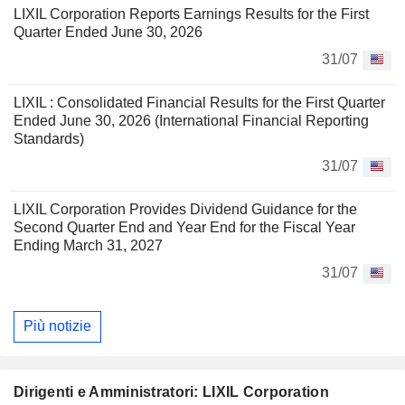
LIXIL Corporation Reports Earnings Results for the First
Quarter Ended June 30, 2026
31/07
LIXIL : Consolidated Financial Results for the First Quarter
Ended June 30, 2026 (International Financial Reporting
Standards)
31/07
LIXIL Corporation Provides Dividend Guidance for the
Second Quarter End and Year End for the Fiscal Year
Ending March 31, 2027
31/07
Più notizie
Dirigenti e Amministratori: LIXIL Corporation