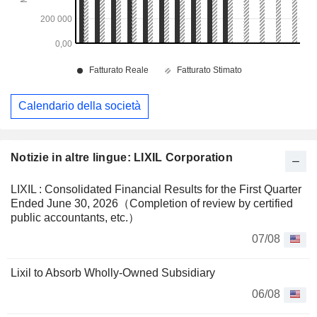
Calendario della società
Notizie in altre lingue: LIXIL Corporation
LIXIL : Consolidated Financial Results for the First Quarter
Ended June 30, 2026（Completion of review by certified
public accountants, etc.）
07/08
Lixil to Absorb Wholly-Owned Subsidiary
06/08