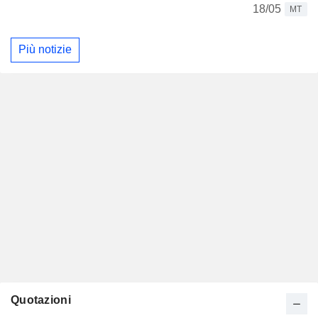
18/05
MT
Più notizie
Quotazioni