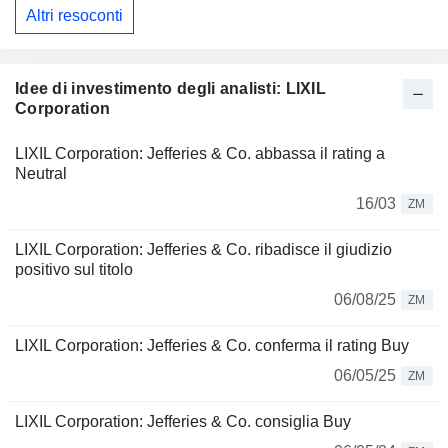
Altri resoconti
Idee di investimento degli analisti: LIXIL
Corporation
LIXIL Corporation: Jefferies & Co. abbassa il rating a
Neutral
16/03
ZM
LIXIL Corporation: Jefferies & Co. ribadisce il giudizio
positivo sul titolo
06/08/25
ZM
LIXIL Corporation: Jefferies & Co. conferma il rating Buy
06/05/25
ZM
LIXIL Corporation: Jefferies & Co. consiglia Buy