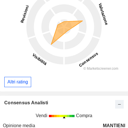
Altri rating
Consensus Analisti
Vendi
Compra
Opinione media
MANTIENI