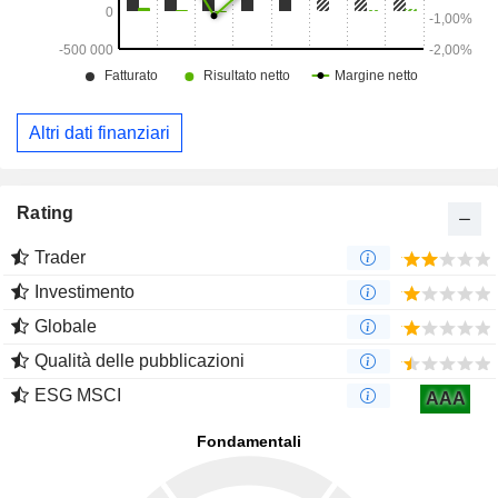
Altri dati finanziari
Rating
Trader
Investimento
Globale
Qualità delle pubblicazioni
ESG MSCI
AAA