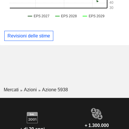
Revisioni delle stime
Mercati
Azioni
Azione 5938
+ 1.300.000