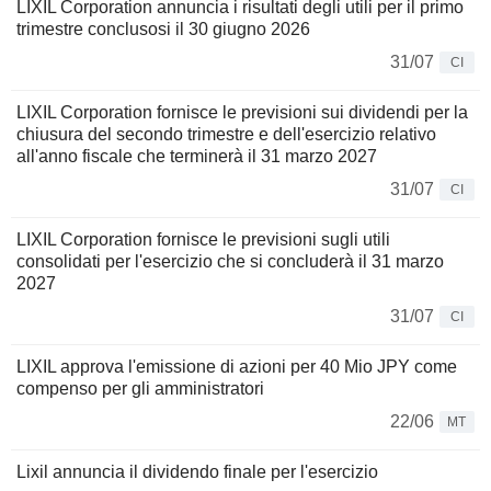
LIXIL Corporation annuncia i risultati degli utili per il primo
trimestre conclusosi il 30 giugno 2026
31/07
CI
LIXIL Corporation fornisce le previsioni sui dividendi per la
chiusura del secondo trimestre e dell'esercizio relativo
all'anno fiscale che terminerà il 31 marzo 2027
31/07
CI
LIXIL Corporation fornisce le previsioni sugli utili
consolidati per l'esercizio che si concluderà il 31 marzo
2027
31/07
CI
LIXIL approva l'emissione di azioni per 40 Mio JPY come
compenso per gli amministratori
22/06
MT
Lixil annuncia il dividendo finale per l'esercizio