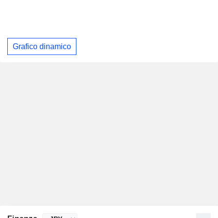
Grafico dinamico