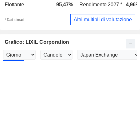
Flottante
95,47%
Rendimento 2027 *
4,96%
Altri multipli di valutazione
* Dati stimati
Grafico: LIXIL Corporation