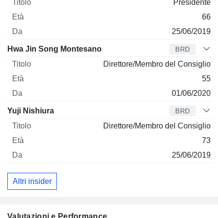
Presidente
66
25/06/2019
Hwa Jin Song Montesano
BRD
Direttore/Membro del Consiglio
55
01/06/2020
Yuji Nishiura
BRD
Direttore/Membro del Consiglio
73
25/06/2019
Altri insider
Valutazioni e Performance