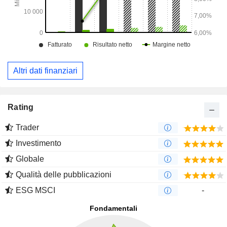
Altri dati finanziari
Rating
Trader
Investimento
Globale
Qualità delle pubblicazioni
ESG MSCI
-