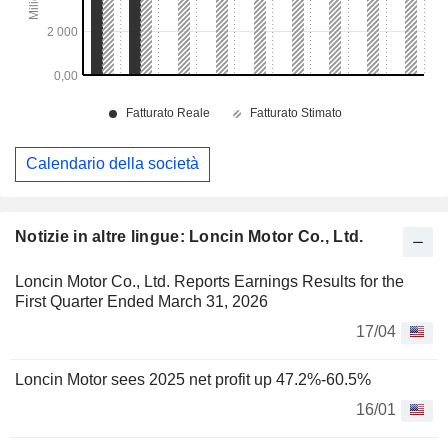
Calendario della società
Notizie in altre lingue: Loncin Motor Co., Ltd.
Loncin Motor Co., Ltd. Reports Earnings Results for the
First Quarter Ended March 31, 2026
17/04
Loncin Motor sees 2025 net profit up 47.2%-60.5%
16/01