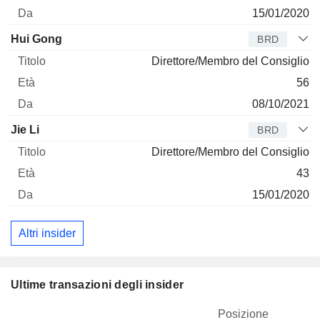
15/01/2020
Hui Gong
BRD
Direttore/Membro del Consiglio
56
08/10/2021
Jie Li
BRD
Direttore/Membro del Consiglio
43
15/01/2020
Altri insider
Ultime transazioni degli insider
Posizione