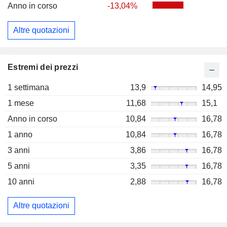
Anno in corso
-13,04%
Altre quotazioni
Estremi dei prezzi
1 settimana
13,9
14,95
1 mese
11,68
15,1
Anno in corso
10,84
16,78
1 anno
10,84
16,78
3 anni
3,86
16,78
5 anni
3,35
16,78
10 anni
2,88
16,78
Altre quotazioni