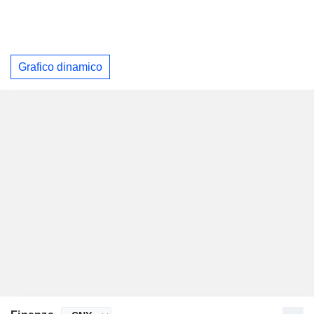
Grafico dinamico