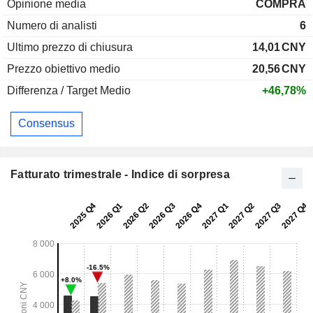
Opinione media
COMPRA
Numero di analisti
6
Ultimo prezzo di chiusura
14,01
CNY
Prezzo obiettivo medio
20,56
CNY
Differenza / Target Medio
+46,78%
Consensus
Fatturato trimestrale - Indice di sorpresa