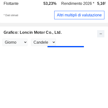
Flottante
53,23%
Rendimento 2026 *
5,16%
Altri multipli di valutazione
* Dati stimati
Grafico: Loncin Motor Co., Ltd.