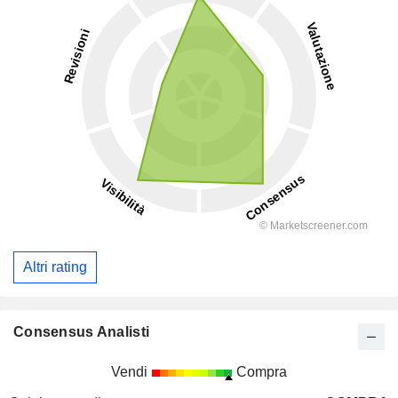
Altri rating
Consensus Analisti
Vendi
Compra