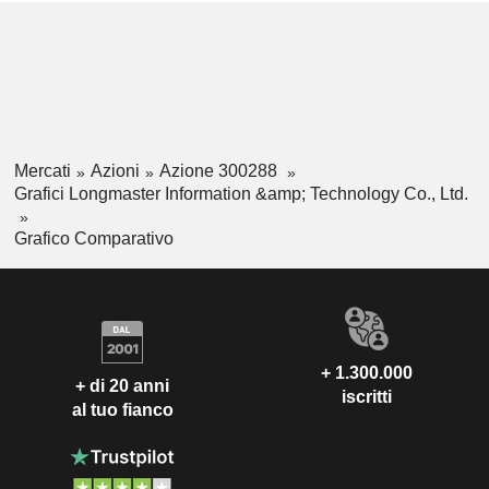
Mercati
Azioni
Azione 300288
Grafici Longmaster Information &amp; Technology Co., Ltd.
Grafico Comparativo
+ 1.300.000
+ di 20 anni
iscritti
al tuo fianco