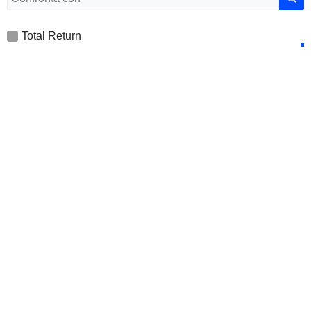
Total Return