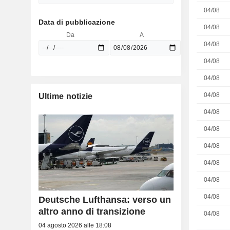
04/08
Data di pubblicazione
04/08
Da
A
04/08
04/08
04/08
04/08
Ultime notizie
04/08
04/08
04/08
04/08
04/08
04/08
Deutsche Lufthansa: verso un
altro anno di transizione
04/08
04 agosto 2026 alle 18:08