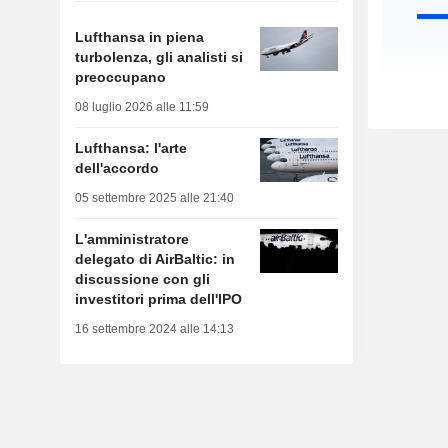
Lufthansa in piena
turbolenza, gli analisti si
preoccupano
08 luglio 2026 alle 11:59
Lufthansa: l'arte
dell'accordo
05 settembre 2025 alle 21:40
L'amministratore
delegato di AirBaltic: in
discussione con gli
investitori prima dell'IPO
16 settembre 2024 alle 14:13