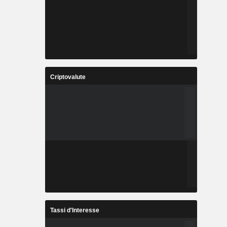
Criptovalute
Tassi d'Interesse