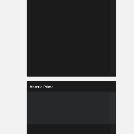
Materie Prime