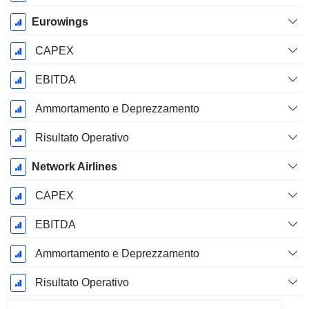
Eurowings
CAPEX
EBITDA
Ammortamento e Deprezzamento
Risultato Operativo
Network Airlines
CAPEX
EBITDA
Ammortamento e Deprezzamento
Risultato Operativo