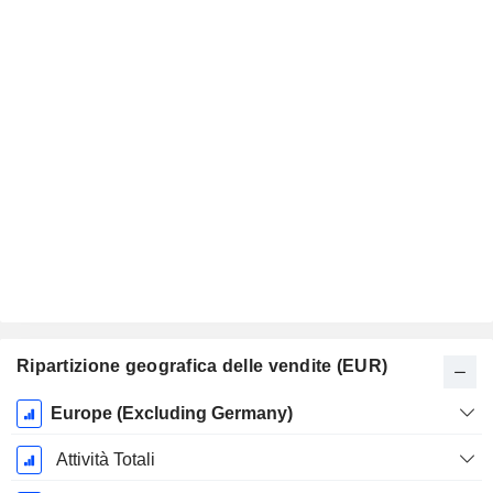
Ripartizione geografica delle vendite (EUR)
Periodo
Europe (Excluding Germany)
Fiscale:
Dicembre
Attività Totali