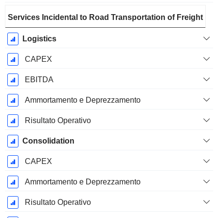
Services Incidental to Road Transportation of Freight
Logistics
CAPEX
EBITDA
Ammortamento e Deprezzamento
Risultato Operativo
Consolidation
CAPEX
Ammortamento e Deprezzamento
Risultato Operativo