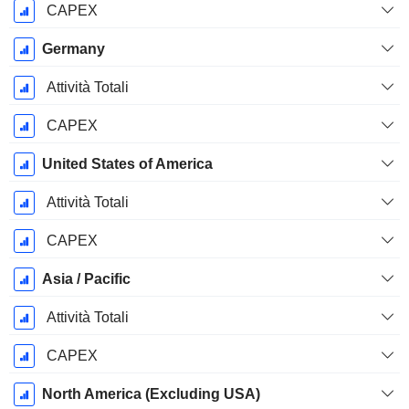
CAPEX
Germany
Attività Totali
CAPEX
United States of America
Attività Totali
CAPEX
Asia / Pacific
Attività Totali
CAPEX
North America (Excluding USA)