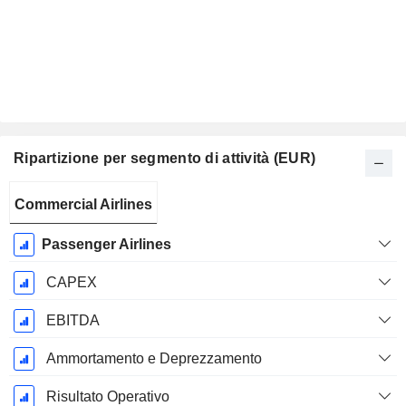
Ripartizione per segmento di attività (EUR)
Periodo
Commercial Airlines
Fiscale:
Dicembre
Passenger Airlines
CAPEX
EBITDA
Ammortamento e Deprezzamento
Risultato Operativo