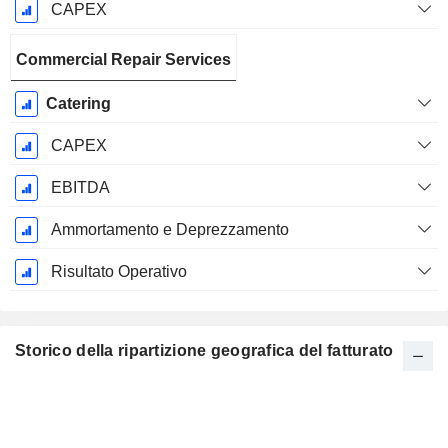
CAPEX
Commercial Repair Services
Catering
CAPEX
EBITDA
Ammortamento e Deprezzamento
Risultato Operativo
Storico della ripartizione geografica del fatturato