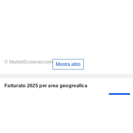
© MarketScreener.com
Mostra altro
Fatturato 2025 per area geogreafica