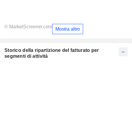
© MarketScreener.com
Mostra altro
Storico della ripartizione del fatturato per
segmenti di attività