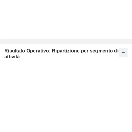
Risultato Operativo: Ripartizione per segmento di
attività