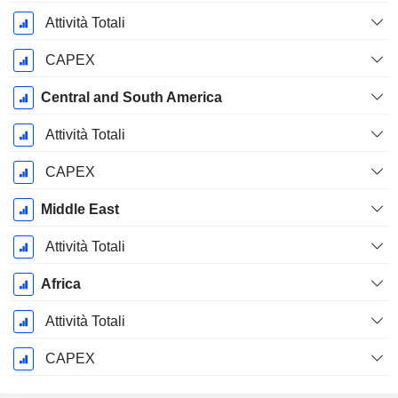
Attività Totali
CAPEX
Central and South America
Attività Totali
CAPEX
Middle East
Attività Totali
Africa
Attività Totali
CAPEX