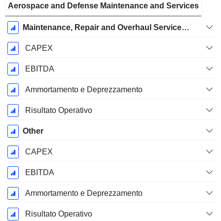
Aerospace and Defense Maintenance and Services
Maintenance, Repair and Overhaul Services (MRO)
CAPEX
EBITDA
Ammortamento e Deprezzamento
Risultato Operativo
Other
CAPEX
EBITDA
Ammortamento e Deprezzamento
Risultato Operativo