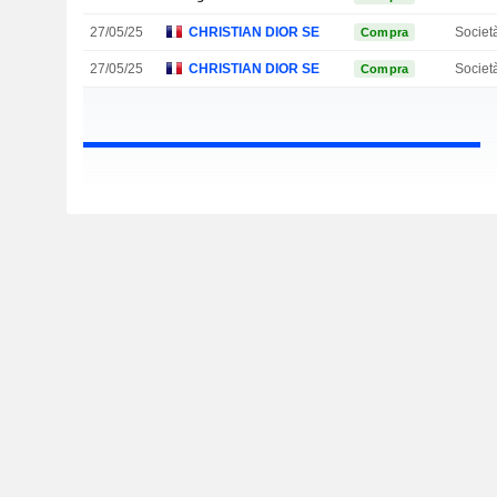
27/05/25
CHRISTIAN DIOR SE
Societ
Compra
27/05/25
CHRISTIAN DIOR SE
Societ
Compra