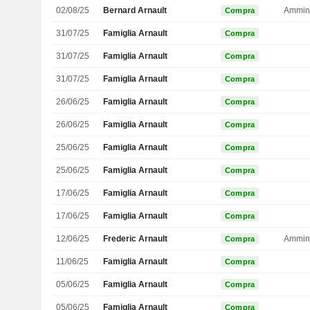
02/08/25
Bernard Arnault
Compra
31/07/25
Famiglia Arnault
Compra
31/07/25
Famiglia Arnault
Compra
31/07/25
Famiglia Arnault
Compra
26/06/25
Famiglia Arnault
Compra
26/06/25
Famiglia Arnault
Compra
25/06/25
Famiglia Arnault
Compra
25/06/25
Famiglia Arnault
Compra
17/06/25
Famiglia Arnault
Compra
17/06/25
Famiglia Arnault
Compra
12/06/25
Frederic Arnault
Ammini
Compra
11/06/25
Famiglia Arnault
Compra
05/06/25
Famiglia Arnault
Compra
05/06/25
Famiglia Arnault
Compra