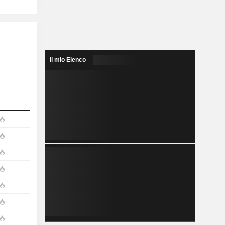
Il mio Elenco