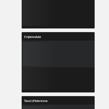
Criptovalute
Tassi d'Interesse