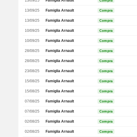
13/09/25
Famiglia Arnault
Compra
13/09/25
Famiglia Arnault
Compra
13/09/25
Famiglia Arnault
Compra
10/09/25
Famiglia Arnault
Compra
10/09/25
Famiglia Arnault
Compra
28/08/25
Famiglia Arnault
Compra
28/08/25
Famiglia Arnault
Compra
23/08/25
Famiglia Arnault
Compra
15/08/25
Famiglia Arnault
Compra
15/08/25
Famiglia Arnault
Compra
07/08/25
Famiglia Arnault
Compra
07/08/25
Famiglia Arnault
Compra
02/08/25
Famiglia Arnault
Compra
02/08/25
Famiglia Arnault
Compra