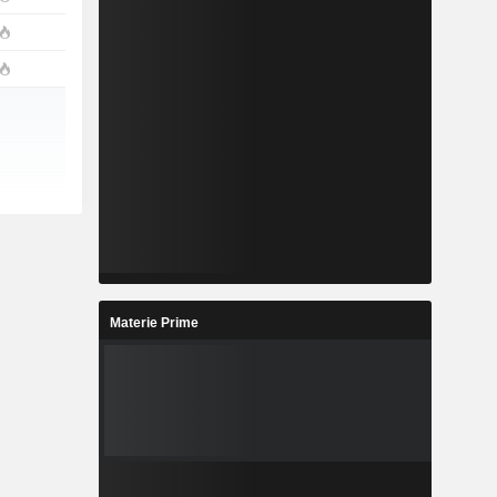
Materie Prime