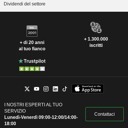
Dividendi del settore
+ 1.300.000
+ di 20 anni
iscritti
al tuo fianco
I NOSTRI ESPERTI AL TUO
SERVIZIO
Contattaci
Lunedì-Venerdì 09:00-12:00/14:00-
18:00