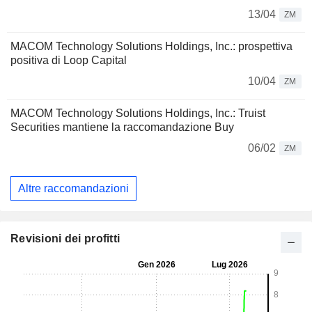
13/04
ZM
MACOM Technology Solutions Holdings, Inc.: prospettiva
positiva di Loop Capital
10/04
ZM
MACOM Technology Solutions Holdings, Inc.: Truist
Securities mantiene la raccomandazione Buy
06/02
ZM
Altre raccomandazioni
Revisioni dei profitti