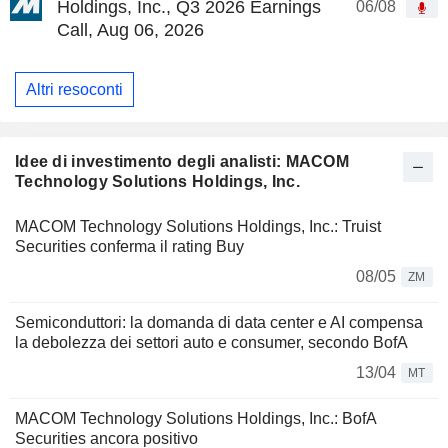
Holdings, Inc., Q3 2026 Earnings
06/08
Call, Aug 06, 2026
Altri resoconti
Idee di investimento degli analisti: MACOM
Technology Solutions Holdings, Inc.
MACOM Technology Solutions Holdings, Inc.: Truist
Securities conferma il rating Buy
08/05
ZM
Semiconduttori: la domanda di data center e AI compensa
la debolezza dei settori auto e consumer, secondo BofA
13/04
MT
MACOM Technology Solutions Holdings, Inc.: BofA
Securities ancora positivo