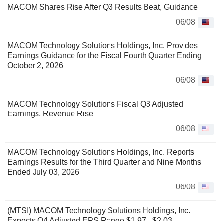
MACOM Shares Rise After Q3 Results Beat, Guidance
06/08
MACOM Technology Solutions Holdings, Inc. Provides
Earnings Guidance for the Fiscal Fourth Quarter Ending
October 2, 2026
06/08
MACOM Technology Solutions Fiscal Q3 Adjusted
Earnings, Revenue Rise
06/08
MACOM Technology Solutions Holdings, Inc. Reports
Earnings Results for the Third Quarter and Nine Months
Ended July 03, 2026
06/08
(MTSI) MACOM Technology Solutions Holdings, Inc.
Expects Q4 Adjusted EPS Range $1.97 - $2.03