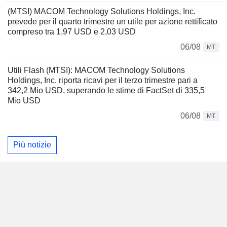
(MTSI) MACOM Technology Solutions Holdings, Inc.
prevede per il quarto trimestre un utile per azione rettificato
compreso tra 1,97 USD e 2,03 USD
06/08
MT
Utili Flash (MTSI): MACOM Technology Solutions
Holdings, Inc. riporta ricavi per il terzo trimestre pari a
342,2 Mio USD, superando le stime di FactSet di 335,5
Mio USD
06/08
MT
Più notizie