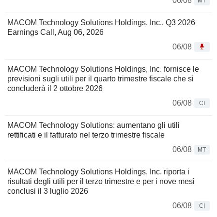
06/08
MT
MACOM Technology Solutions Holdings, Inc., Q3 2026
Earnings Call, Aug 06, 2026
06/08
MACOM Technology Solutions Holdings, Inc. fornisce le
previsioni sugli utili per il quarto trimestre fiscale che si
concluderà il 2 ottobre 2026
06/08
CI
MACOM Technology Solutions: aumentano gli utili
rettificati e il fatturato nel terzo trimestre fiscale
06/08
MT
MACOM Technology Solutions Holdings, Inc. riporta i
risultati degli utili per il terzo trimestre e per i nove mesi
conclusi il 3 luglio 2026
06/08
CI