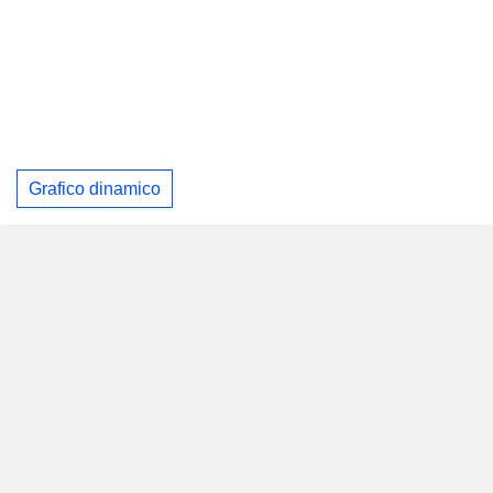
Grafico dinamico