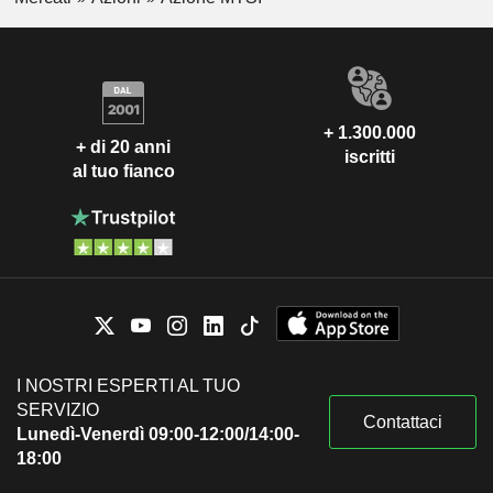
+ 1.300.000
+ di 20 anni
iscritti
al tuo fianco
I NOSTRI ESPERTI AL TUO
SERVIZIO
Contattaci
Lunedì-Venerdì 09:00-12:00/14:00-
18:00