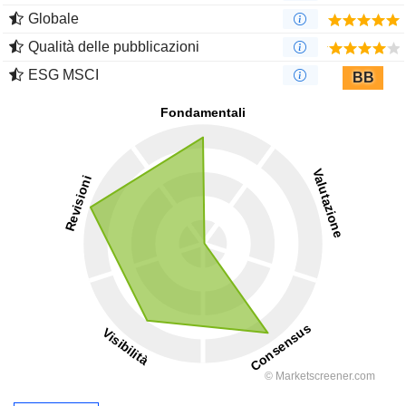
Globale
Qualità delle pubblicazioni
ESG MSCI
BB