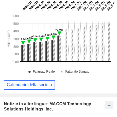
Calendario della società
Notizie in altre lingue: MACOM Technology
Solutions Holdings, Inc.