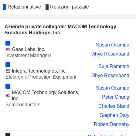
Relazioni attive
Relazioni passate
Aziende private collegate: MACOM Technology
Solutions Holdings, Inc.
Susan Ocampo
Gaas Labs, Inc.
Jihye Rosenband
Investment Managers
Suja Ramnath
Integra Technologies, Inc.
Jihye Rosenband
Electronic Production Equipment
Susan Ocampo
MACOM Technology Solutions,
Peter Chung
Inc.
Semiconductors
Charles Bland
Stephen Daly
Robert Dennehy