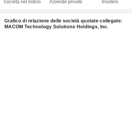
Società nel listino
Aziende private
Insiders
Grafico di relazione delle società quotate collegate:
MACOM Technology Solutions Holdings, Inc.