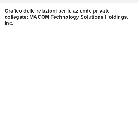
Grafico delle relazioni per le aziende private
collegate: MACOM Technology Solutions Holdings,
Inc.