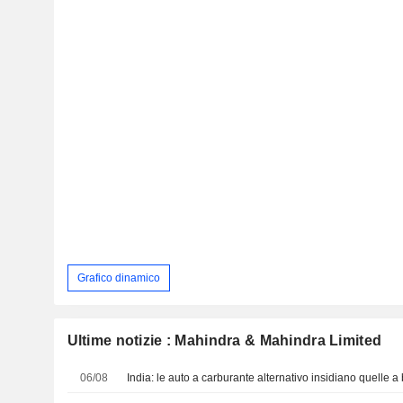
Grafico dinamico
Ultime notizie : Mahindra & Mahindra Limited
06/08