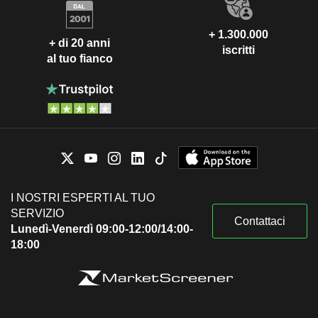
+ 1.300.000
+ di 20 anni
iscritti
al tuo fianco
I NOSTRI ESPERTI AL TUO
SERVIZIO
Contattaci
Lunedì-Venerdì 09:00-12:00/14:00-
18:00