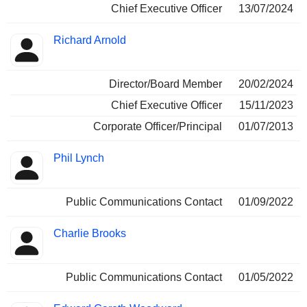
Chief Executive Officer
13/07/2024
Richard Arnold
Director/Board Member
20/02/2024
Chief Executive Officer
15/11/2023
Corporate Officer/Principal
01/07/2013
Phil Lynch
Public Communications Contact
01/09/2022
Charlie Brooks
Public Communications Contact
01/05/2022