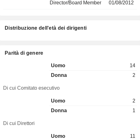
Director/Board Member
01/08/2012
Distribuzione dell'età dei dirigenti
Parità di genere
Uomo
14
Donna
2
Di cui Comitato esecutivo
Uomo
2
Donna
1
Di cui Direttori
Uomo
11