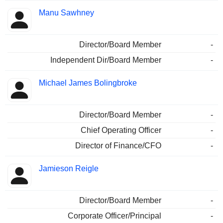
Manu Sawhney
Director/Board Member
-
Independent Dir/Board Member
-
Michael James Bolingbroke
Director/Board Member
-
Chief Operating Officer
-
Director of Finance/CFO
-
Jamieson Reigle
Director/Board Member
-
Corporate Officer/Principal
-