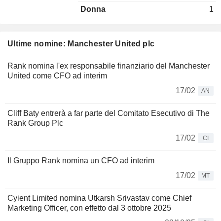
Donna
1
Ultime nomine: Manchester United plc
Rank nomina l'ex responsabile finanziario del Manchester
United come CFO ad interim
17/02
AN
Cliff Baty entrerà a far parte del Comitato Esecutivo di The
Rank Group Plc
17/02
CI
Il Gruppo Rank nomina un CFO ad interim
17/02
MT
Cyient Limited nomina Utkarsh Srivastav come Chief
Marketing Officer, con effetto dal 3 ottobre 2025