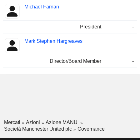
Michael Farnan
President
-
Mark Stephen Hargreaves
Director/Board Member
-
Mercati
Azioni
Azione MANU
Società Manchester United plc
Governance