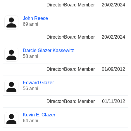
Director/Board Member
20/02/2024
John Reece
69 anni
Director/Board Member
20/02/2024
Darcie Glazer Kassewitz
58 anni
Director/Board Member
01/09/2012
Edward Glazer
56 anni
Director/Board Member
01/11/2012
Kevin E. Glazer
64 anni