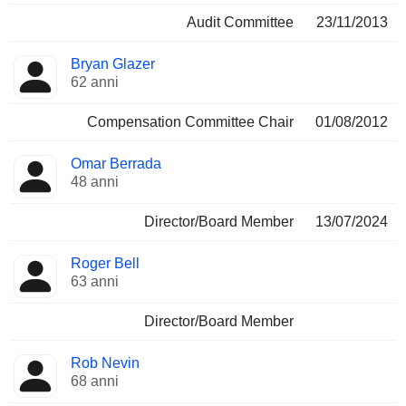
Audit Committee
23/11/2013
Bryan Glazer
62 anni
Compensation Committee Chair
01/08/2012
Omar Berrada
48 anni
Director/Board Member
13/07/2024
Roger Bell
63 anni
Director/Board Member
Rob Nevin
68 anni