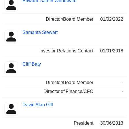
Edward Gareth Woodward
Director/Board Member
01/02/2022
Samanta Stewart
Investor Relations Contact
01/01/2018
Cliff Baty
Director/Board Member
-
Director of Finance/CFO
-
David Alan Gill
President
30/06/2013