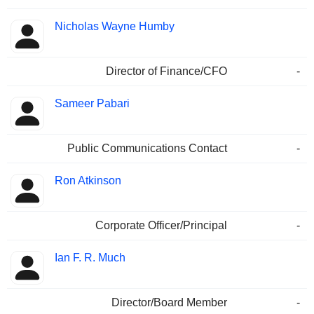
Nicholas Wayne Humby
Director of Finance/CFO
-
Sameer Pabari
Public Communications Contact
-
Ron Atkinson
Corporate Officer/Principal
-
Ian F. R. Much
Director/Board Member
-