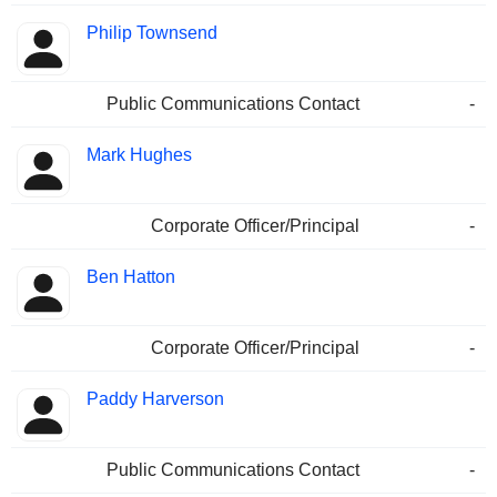
Philip Townsend
Public Communications Contact
-
Mark Hughes
Corporate Officer/Principal
-
Ben Hatton
Corporate Officer/Principal
-
Paddy Harverson
Public Communications Contact
-