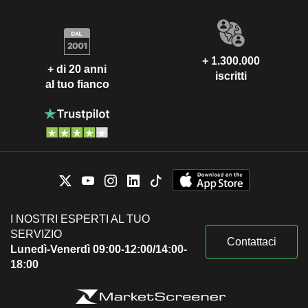
+ 1.300.000
+ di 20 anni
iscritti
al tuo fianco
I NOSTRI ESPERTI AL TUO
SERVIZIO
Contattaci
Lunedì-Venerdì 09:00-12:00/14:00-
18:00