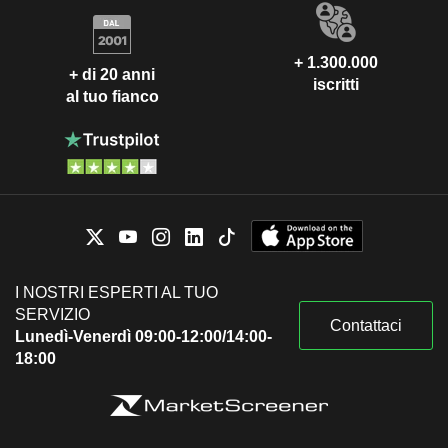
+ 1.300.000
+ di 20 anni
iscritti
al tuo fianco
I NOSTRI ESPERTI AL TUO
SERVIZIO
Contattaci
Lunedì-Venerdì 09:00-12:00/14:00-
18:00