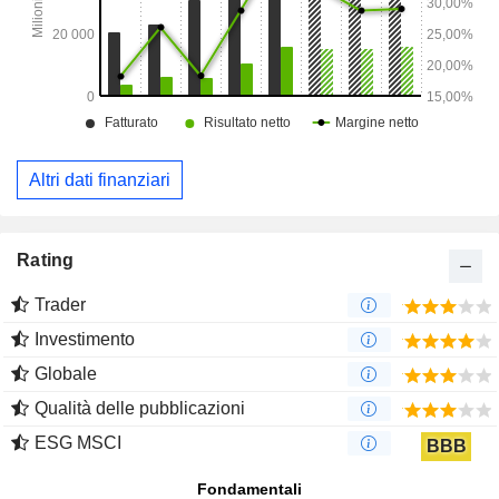
Altri dati finanziari
Rating
Trader
Investimento
Globale
Qualità delle pubblicazioni
ESG MSCI
BBB