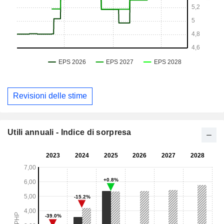
Revisioni delle stime
Utili annuali - Indice di sorpresa