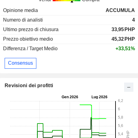
Opinione media
ACCUMULA
Numero di analisti
4
Ultimo prezzo di chiusura
33,95
PHP
Prezzo obiettivo medio
45,32
PHP
Differenza / Target Medio
+33,51%
Consensus
Revisioni dei profitti