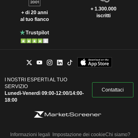
+ 1.300.000
+ di 20 anni
iscritti
al tuo fianco
I NOSTRI ESPERTI AL TUO
SERVIZIO
Contattaci
Lunedì-Venerdì 09:00-12:00/14:00-
18:00
Informazioni legali
Impostazione dei cookie
Chi siamo?