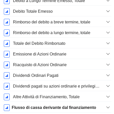
Debito a Lungo Termine Emesso, Totale
Debito Totale Emesso
Rimborso del debito a breve termine, totale
Rimborso del debito a lungo termine, totale
Totale del Debito Rimborsato
Emissione di Azioni Ordinarie
Riacquisto di Azioni Ordinarie
Dividendi Ordinari Pagati
Dividendi pagati su azioni ordinarie e privilegiate
Altre Attività di Finanziamento, Totale
Flusso di cassa derivante dal finanziamento