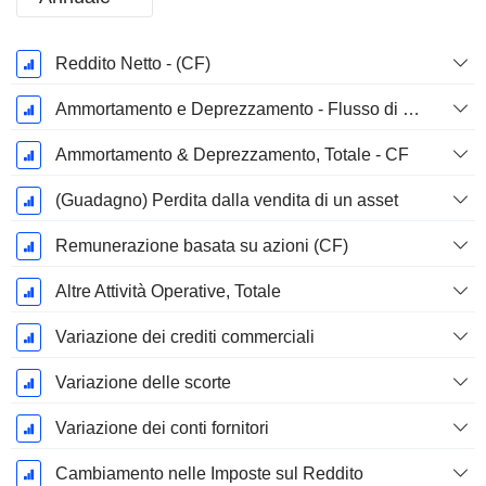
Periodo
Reddito Netto - (CF)
Fiscale:
Dicembre
Ammortamento e Deprezzamento - Flusso di Cassa
Ammortamento & Deprezzamento, Totale - CF
(Guadagno) Perdita dalla vendita di un asset
Remunerazione basata su azioni (CF)
Altre Attività Operative, Totale
Variazione dei crediti commerciali
Variazione delle scorte
Variazione dei conti fornitori
Cambiamento nelle Imposte sul Reddito