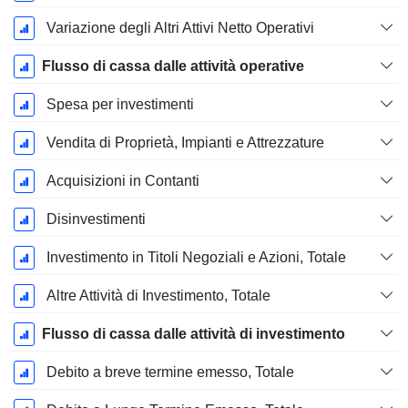
Variazione degli Altri Attivi Netto Operativi
Flusso di cassa dalle attività operative
Spesa per investimenti
Vendita di Proprietà, Impianti e Attrezzature
Acquisizioni in Contanti
Disinvestimenti
Investimento in Titoli Negoziali e Azioni, Totale
Altre Attività di Investimento, Totale
Flusso di cassa dalle attività di investimento
Debito a breve termine emesso, Totale