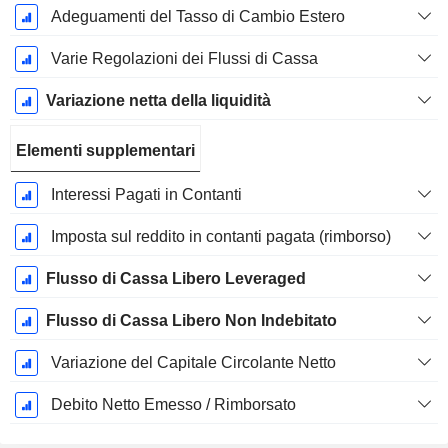
Adeguamenti del Tasso di Cambio Estero
Varie Regolazioni dei Flussi di Cassa
Variazione netta della liquidità
Elementi supplementari
Interessi Pagati in Contanti
Imposta sul reddito in contanti pagata (rimborso)
Flusso di Cassa Libero Leveraged
Flusso di Cassa Libero Non Indebitato
Variazione del Capitale Circolante Netto
Debito Netto Emesso / Rimborsato