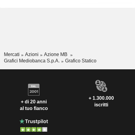
Mercati
Azioni
Azione MB
Grafici Mediobanca S.p.A.
Grafico Statico
+ 1.300.000
+ di 20 anni
iscritti
al tuo fianco