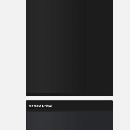
Materie Prime