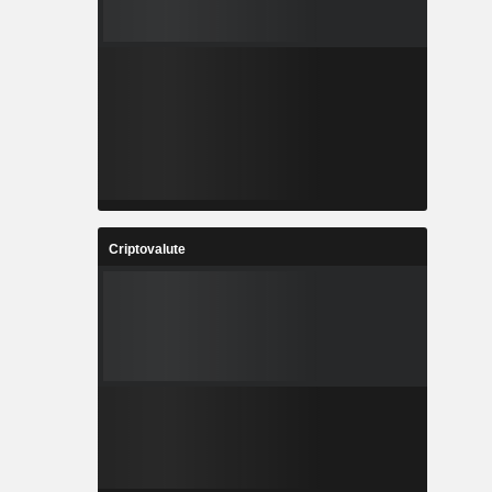
Criptovalute