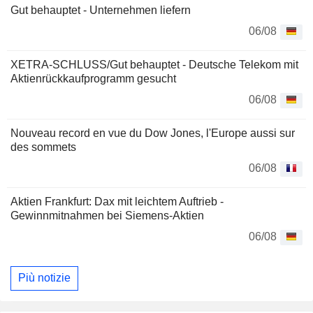
Gut behauptet - Unternehmen liefern
06/08
XETRA-SCHLUSS/Gut behauptet - Deutsche Telekom mit
Aktienrückkaufprogramm gesucht
06/08
Nouveau record en vue du Dow Jones, l'Europe aussi sur
des sommets
06/08
Aktien Frankfurt: Dax mit leichtem Auftrieb -
Gewinnmitnahmen bei Siemens-Aktien
06/08
Più notizie