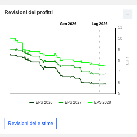
Revisioni dei profitti
Revisioni delle stime