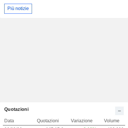
Più notizie
Quotazioni
Data
Quotazioni
Variazione
Volume