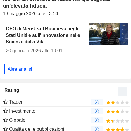
un'elevata fiducia
13 maggio 2026 alle 13:54
CEO di Merck sul Business negli
Stati Uniti e sull'Innovazione nelle
Scienze della Vita
20 gennaio 2026 alle 19:01
Altre analisi
Rating
Trader
Investimento
Globale
Qualità delle pubblicazioni