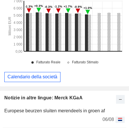
Calendario della società
Notizie in altre lingue: Merck KGaA
Europese beurzen sluiten merendeels in groen af
06/08