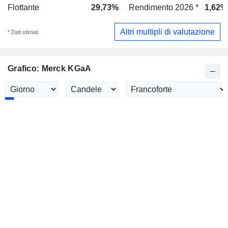
Flottante
29,73%
Rendimento 2026 *
1,62%
Altri multipli di valutazione
* Dati stimati
Grafico: Merck KGaA