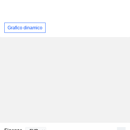
Grafico dinamico