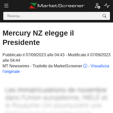
Mercury NZ elegge il
Presidente
Pubblicato il 07/09/2023 alle 04:43 - Modificato il 07/09/2023
alle 04:44
MT Newswires - Tradotto da MarketScreener
-
Visualizza
l'originale