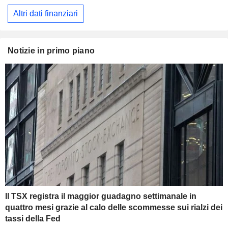
Altri dati finanziari
Notizie in primo piano
Il TSX registra il maggior guadagno settimanale in
quattro mesi grazie al calo delle scommesse sui rialzi dei
tassi della Fed