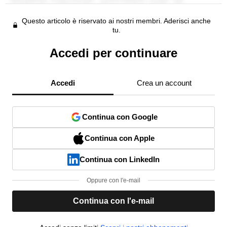
Questo articolo è riservato ai nostri membri. Aderisci anche
tu.
Accedi per continuare
Accedi
Crea un account
Continua con Google
Continua con Apple
Continua con LinkedIn
Oppure con l'e-mail
Continua con l'e-mail