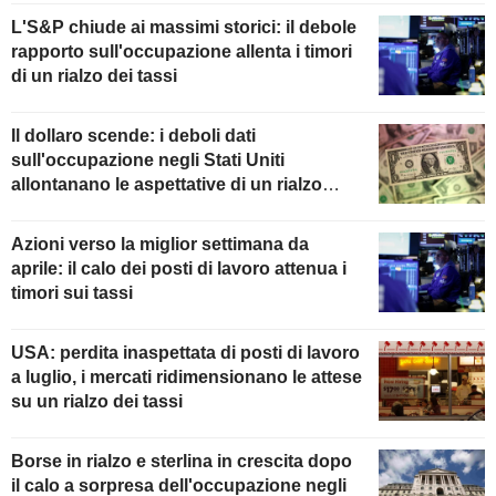
L'S&P chiude ai massimi storici: il debole
rapporto sull'occupazione allenta i timori
di un rialzo dei tassi
Il dollaro scende: i deboli dati
sull'occupazione negli Stati Uniti
allontanano le aspettative di un rialzo
della Fed
Azioni verso la miglior settimana da
aprile: il calo dei posti di lavoro attenua i
timori sui tassi
USA: perdita inaspettata di posti di lavoro
a luglio, i mercati ridimensionano le attese
su un rialzo dei tassi
Borse in rialzo e sterlina in crescita dopo
il calo a sorpresa dell'occupazione negli