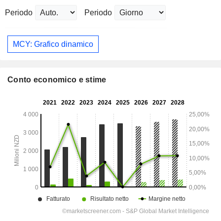
Periodo
Periodo
MCY: Grafico dinamico
Conto economico e stime