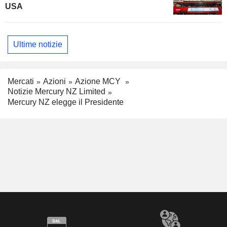
USA
Ultime notizie
Mercati
Azioni
Azione MCY
Notizie Mercury NZ Limited
Mercury NZ elegge il Presidente