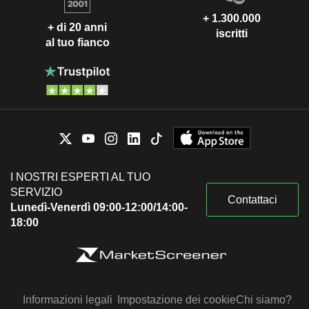
+ 1.300.000
+ di 20 anni
iscritti
al tuo fianco
I NOSTRI ESPERTI AL TUO
SERVIZIO
Contattaci
Lunedì-Venerdì 09:00-12:00/14:00-
18:00
Informazioni legali
Impostazione dei cookie
Chi siamo?