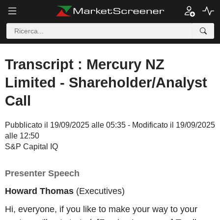
Transcript : Mercury NZ
Limited - Shareholder/Analyst
Call
Pubblicato il 19/09/2025 alle 05:35 - Modificato il 19/09/2025
alle 12:50
S&P Capital IQ
Presenter Speech
Howard Thomas
(Executives)
Hi, everyone, if you like to make your way to your