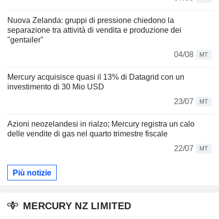
Nuova Zelanda: gruppi di pressione chiedono la
separazione tra attività di vendita e produzione dei
"gentailer"
04/08
MT
Mercury acquisisce quasi il 13% di Datagrid con un
investimento di 30 Mio USD
23/07
MT
Azioni neozelandesi in rialzo; Mercury registra un calo
delle vendite di gas nel quarto trimestre fiscale
22/07
MT
Più notizie
MERCURY NZ LIMITED