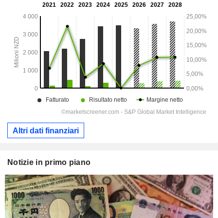
Altri dati finanziari
Notizie in primo piano