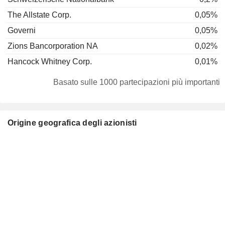
The Allstate Corp.
0,05%
Governi
0,05%
Zions Bancorporation NA
0,02%
Hancock Whitney Corp.
0,01%
Basato sulle 1000 partecipazioni più importanti
Origine geografica degli azionisti