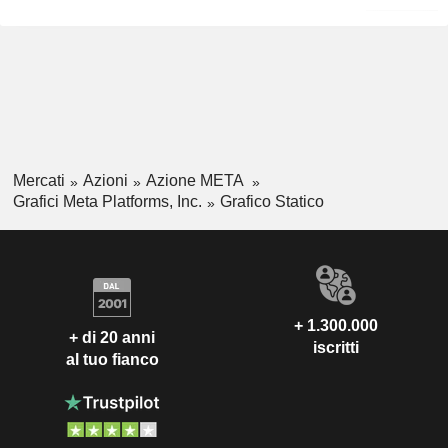
Mercati
Azioni
Azione META
Grafici Meta Platforms, Inc.
Grafico Statico
+ 1.300.000
+ di 20 anni
iscritti
al tuo fianco