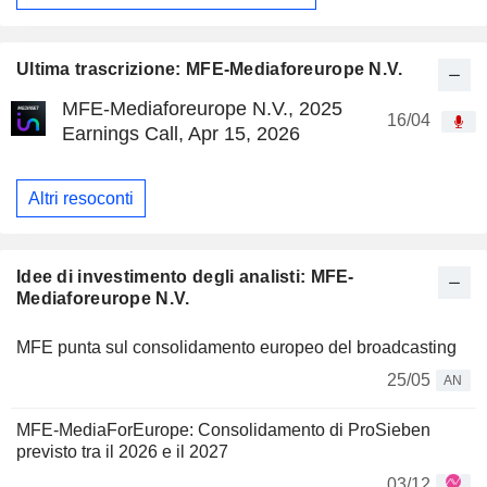
Ultima trascrizione: MFE-Mediaforeurope N.V.
MFE-Mediaforeurope N.V., 2025
16/04
Earnings Call, Apr 15, 2026
Altri resoconti
Idee di investimento degli analisti: MFE-
Mediaforeurope N.V.
MFE punta sul consolidamento europeo del broadcasting
25/05
AN
MFE-MediaForEurope: Consolidamento di ProSieben
previsto tra il 2026 e il 2027
03/12