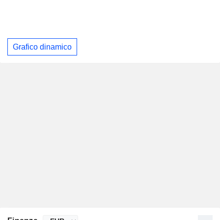
Grafico dinamico