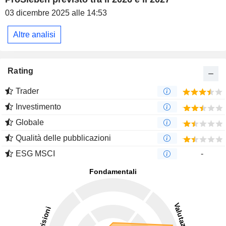
03 dicembre 2025 alle 14:53
Altre analisi
Rating
Trader
Investimento
Globale
Qualità delle pubblicazioni
ESG MSCI
-