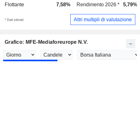
Flottante
7,58%
Rendimento 2026 *
5,79%
Altri multipli di valutazione
* Dati stimati
Grafico: MFE-Mediaforeurope N.V.