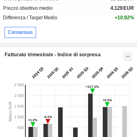
Prezzo obiettivo medio
4,129
EUR
Differenza / Target Medio
+10,92%
Consensus
Fatturato trimestrale - Indice di sorpresa