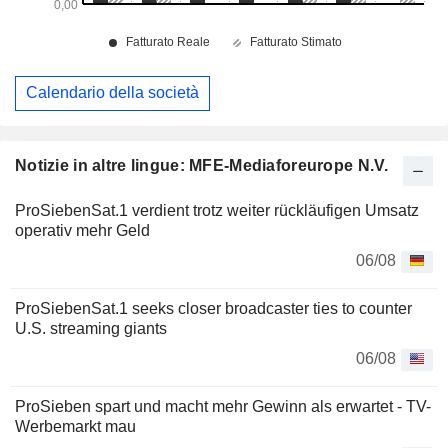
Calendario della società
Notizie in altre lingue: MFE-Mediaforeurope N.V.
ProSiebenSat.1 verdient trotz weiter rückläufigen Umsatz
operativ mehr Geld
06/08
ProSiebenSat.1 seeks closer broadcaster ties to counter
U.S. streaming giants
06/08
ProSieben spart und macht mehr Gewinn als erwartet - TV-
Werbemarkt mau