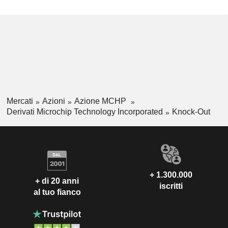
Mercati
Azioni
Azione MCHP
Derivati Microchip Technology Incorporated
Knock-Out
+ 1.300.000
+ di 20 anni
iscritti
al tuo fianco