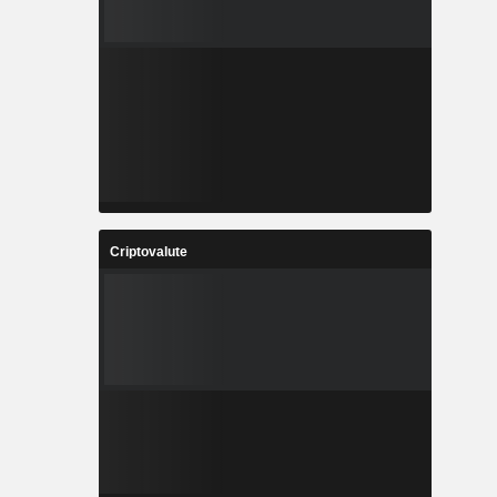
Criptovalute