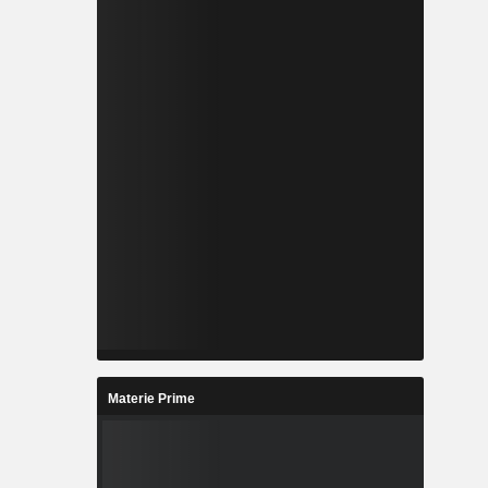
Materie Prime