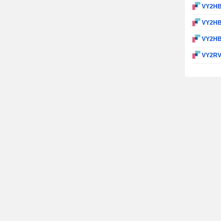
VY2H
VY2H
VY2H
VY2R