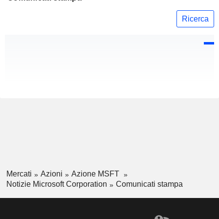
Ricerca
Mercati
Azioni
Azione MSFT
Notizie Microsoft Corporation
Comunicati stampa