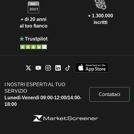
+ 1.300.000
+ di 20 anni
iscritti
al tuo fianco
I NOSTRI ESPERTI AL TUO
SERVIZIO
Contattaci
Lunedì-Venerdì 09:00-12:00/14:00-
18:00