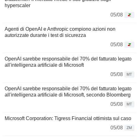
hyperscaler
05/08
Agenti di OpenAI e Anthropic compiono azioni non
autorizzate durante i test di sicurezza
05/08
OpenAI sarebbe responsabile del 70% del fatturato legato
all'intelligenza artificiale di Microsoft
05/08
MT
OpenAI sarebbe responsabile del 70% del fatturato legato
all'intelligenza artificiale di Microsoft, secondo Bloomberg
05/08
MT
Microsoft Corporation: Tigress Financial ottimista sul caso
05/08
ZM