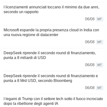
I licenziamenti annunciati toccano il minimo da due anni,
secondo un rapporto
06/08
MT
Microsoft espande la propria presenza cloud in India con
una nuova regione di datacenter
06/08
MT
DeepSeek riprende il secondo round di finanziamento,
punta a 8 miliardi di USD
06/08
MT
DeepSeek riprende il secondo round di finanziamento e
punta a 8 Mrd USD, secondo Bloomberg
06/08
MT
I legami di Trump con il settore tech sotto il fuoco incrociato
dopo la ribellione degli agenti IA