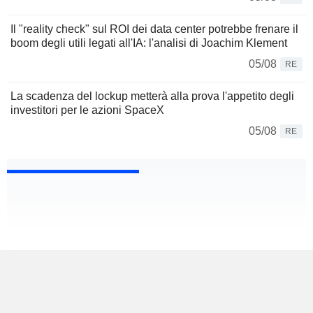
Il "reality check" sul ROI dei data center potrebbe frenare il
boom degli utili legati all'IA: l'analisi di Joachim Klement
05/08
RE
La scadenza del lockup metterà alla prova l'appetito degli
investitori per le azioni SpaceX
05/08
RE