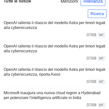
Menzioni
Rilevanza
Tutte le notizie
Ricerca
OpenAI rallenta il rilascio del modello Astra per timori legati
alla cybersicurezza
07/08
MT
OpenAI rallenta il rilascio del modello Astra per timori legati
alla cybersicurezza
07/08
MT
OpenAI rallenta il rilascio del modello Astra per timori legati
alla cybersicurezza, riporta Axios
07/08
MT
Microsoft inaugura una nuova cloud region a Hyderabad
per potenziare l'intelligenza artificiale in India
07/08
MT