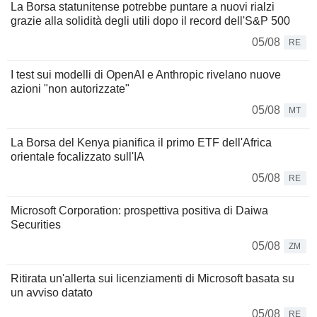
La Borsa statunitense potrebbe puntare a nuovi rialzi
grazie alla solidità degli utili dopo il record dell'S&P 500
05/08
RE
I test sui modelli di OpenAI e Anthropic rivelano nuove
azioni "non autorizzate"
05/08
MT
La Borsa del Kenya pianifica il primo ETF dell'Africa
orientale focalizzato sull'IA
05/08
RE
Microsoft Corporation: prospettiva positiva di Daiwa
Securities
05/08
ZM
Ritirata un'allerta sui licenziamenti di Microsoft basata su
un avviso datato
05/08
RE