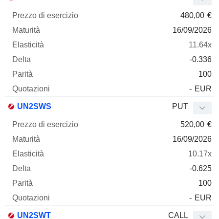
480,00
€
16/09/2026
11.64x
-0.336
100
-
EUR
UN2SWS
PUT
520,00
€
16/09/2026
10.17x
-0.625
100
-
EUR
UN2SWT
CALL