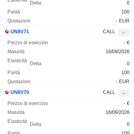
0
100
-
EUR
UN8V71
CALL
-
€
16/09/2026
0
100
-
EUR
UN8V70
CALL
-
€
16/09/2026
0
100