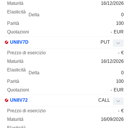
16/12/2026
0
100
-
EUR
UN8V7D
PUT
-
€
16/12/2026
0
100
-
EUR
UN8V72
CALL
-
€
16/09/2026