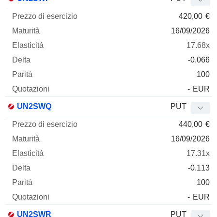
420,00
€
16/09/2026
17.68x
-0.066
100
-
EUR
UN2SWQ
PUT
440,00
€
16/09/2026
17.31x
-0.113
100
-
EUR
UN2SWR
PUT