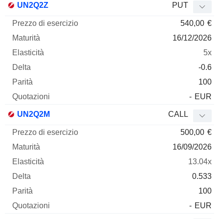
UN2Q2Z
PUT
540,00
€
16/12/2026
5x
-0.6
100
-
EUR
UN2Q2M
CALL
500,00
€
16/09/2026
13.04x
0.533
100
-
EUR