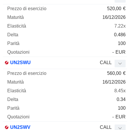
520,00
€
16/12/2026
7.22x
0.486
100
-
EUR
UN2SWU
CALL
560,00
€
16/12/2026
8.45x
0.34
100
-
EUR
UN2SWV
CALL