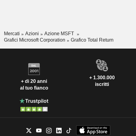
Mercati
Azioni
Azione MSFT
Grafici Microsoft Corporation
Grafico Total Return
+ 1.300.000
+ di 20 anni
iscritti
al tuo fianco