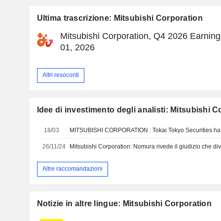
Ultima trascrizione: Mitsubishi Corporation
Mitsubishi Corporation, Q4 2026 Earning
01, 2026
Altri resoconti
Idee di investimento degli analisti: Mitsubishi 
18/03
MITSUBISHI CORPORATION : Tokai Tokyo Securities ha u
26/11/24
Mitsubishi Corporation: Nomura rivede il giudizio che di
Altre raccomandazioni
Notizie in altre lingue: Mitsubishi Corporation