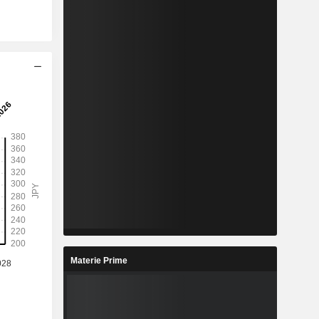
Materie Prime