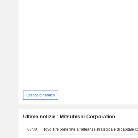
Grafico dinamico
Ultime notizie : Mitsubishi Corporation
07/08
Toyo Tire pone fine all'alleanza strategica e di capitale 